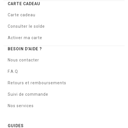
CARTE CADEAU
Carte cadeau
Consulter le solde
Activer ma carte
BESOIN D'AIDE ?
Nous contacter
F.A.Q
Retours et remboursements
Suivi de commande
Nos services
GUIDES