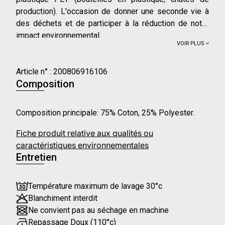
production). L'occasion de donner une seconde vie à
des déchets et de participer à la réduction de notre
impact environnemental.
VOIR PLUS
Article n° :
200806916106
Composition
Composition principale: 75% Coton, 25% Polyester.
Fiche produit relative aux qualités ou
caractéristiques environnementales
Entretien
Température maximum de lavage 30°c
Blanchiment interdit
Ne convient pas au séchage en machine
Repassage Doux (110°c)