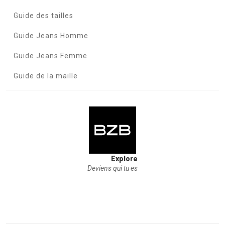
Guide des tailles
Guide Jeans Homme
Guide Jeans Femme
Guide de la maille
Explore
Deviens qui tu es