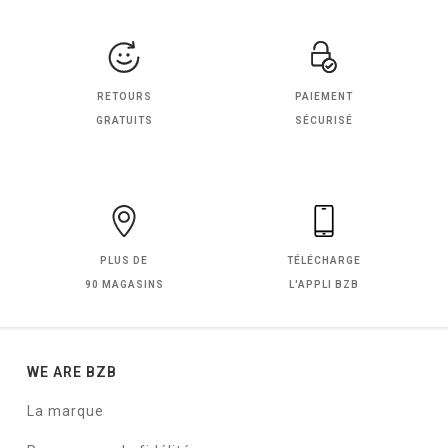
RETOURS
PAIEMENT
GRATUITS
SÉCURISÉ
PLUS DE
TÉLÉCHARGE
90 MAGASINS
L'APPLI BZB
WE ARE BZB
La marque