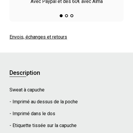
le
Avec Paypal et dès 60€ avec Alma
Envois, échanges et retours
Description
Sweat à capuche
- Imprimé au dessus de la poche
- Imprimé dans le dos
- Etiquette tissée sur la capuche