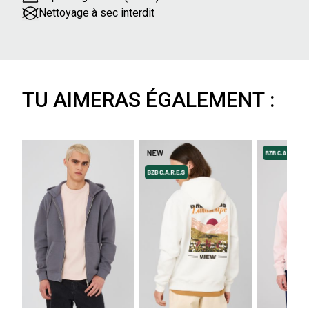
Nettoyage à sec interdit
TU AIMERAS ÉGALEMENT :