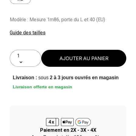
Modèle : Mesure 1m86, porte du L et 40 (EU)
Guide des tailles
AJOUTER AU PANIER
Livraison :
sous
2 à 3 jours ouvrés en magasin
Livraison offerte en magasin
Paiement en 2X - 3X - 4X