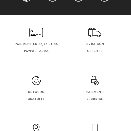
PAIEMENT EN
2X,3X ET 4X
LIVRAISON
PAYPAL - ALMA
OFFERTE
RETOURS
PAIEMENT
GRATUITS
SÉCURISÉ