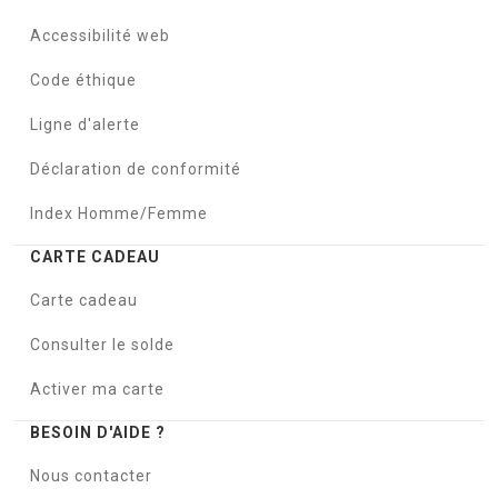
Accessibilité web
Code éthique
Ligne d'alerte
Déclaration de conformité
Index Homme/Femme
CARTE CADEAU
Carte cadeau
Consulter le solde
Activer ma carte
BESOIN D'AIDE ?
Nous contacter