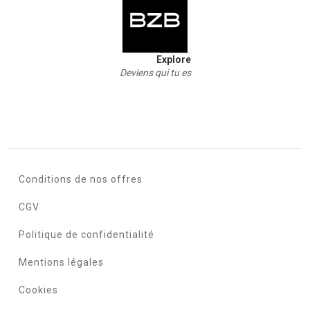
Explore
Deviens qui tu es
Conditions de nos offres
CGV
Politique de confidentialité
Mentions légales
Cookies