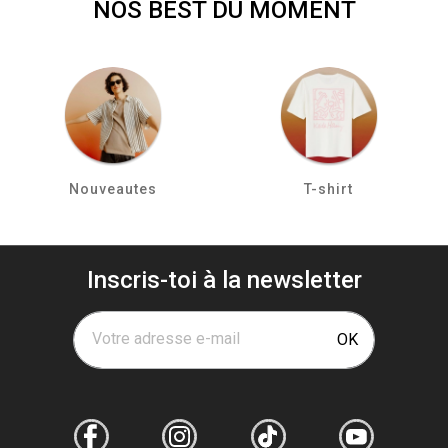
NOS BEST DU MOMENT
Nouveautes
T-shirt
Inscris-toi à la newsletter
Votre adresse e-mail
OK