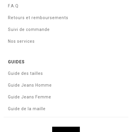
F.A.Q
Retours et remboursements
Suivi de commande
Nos services
GUIDES
Guide des tailles
Guide Jeans Homme
Guide Jeans Femme
Guide de la maille