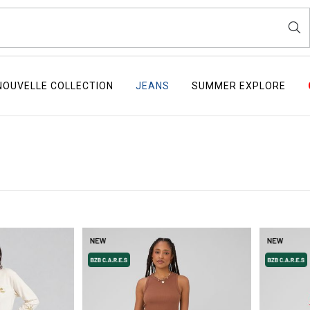
NOUVELLE COLLECTION
JEANS
SUMMER EXPLORE