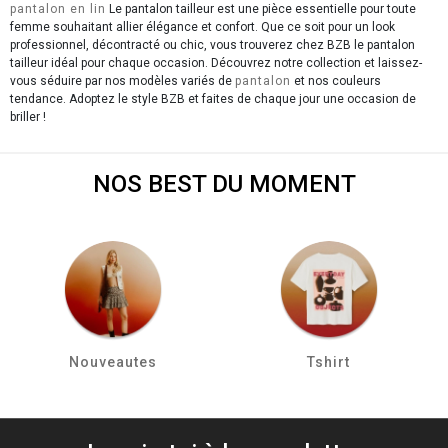
pantalon en lin
Le pantalon tailleur est une pièce essentielle pour toute
femme souhaitant allier élégance et confort. Que ce soit pour un look
professionnel, décontracté ou chic, vous trouverez chez BZB le pantalon
tailleur idéal pour chaque occasion. Découvrez notre collection et laissez-
vous séduire par nos modèles variés de
pantalon
et nos couleurs
tendance. Adoptez le style BZB et faites de chaque jour une occasion de
briller !
NOS BEST DU MOMENT
Nouveautes
Tshirt