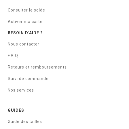
Consulter le solde
Activer ma carte
BESOIN D'AIDE ?
Nous contacter
F.A.Q
Retours et remboursements
Suivi de commande
Nos services
GUIDES
Guide des tailles