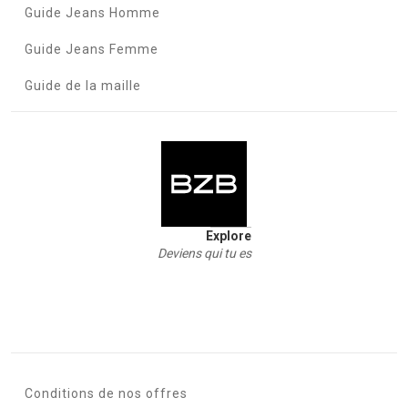
Guide Jeans Homme
Guide Jeans Femme
Guide de la maille
Explore
Deviens qui tu es
Conditions de nos offres