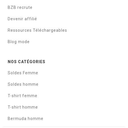
BZB recrute
Devenir affilié
Ressources Téléchargeables
Blog mode
NOS CATÉGORIES
Soldes Femme
Soldes homme
T-shirt femme
T-shirt homme
Bermuda homme