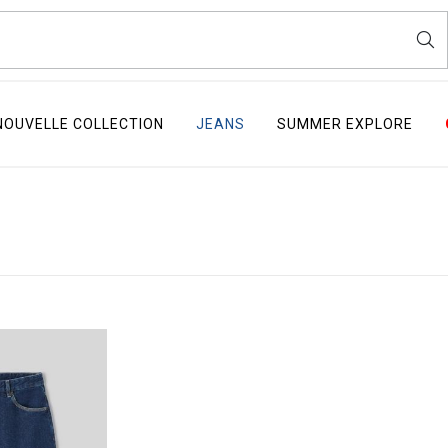
NOUVELLE COLLECTION
JEANS
SUMMER EXPLORE