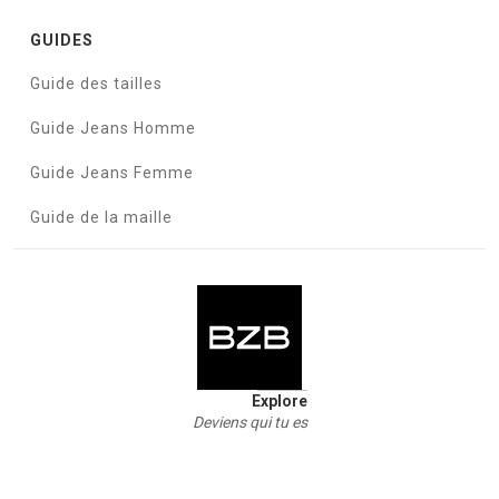
GUIDES
Guide des tailles
Guide Jeans Homme
Guide Jeans Femme
Guide de la maille
Explore
Deviens qui tu es