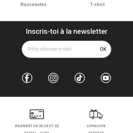
Nouveautes
T-shirt
Inscris-toi à la newsletter
Votre adresse e-mail
OK
PAIEMENT EN
2X,3X ET 4X
LIVRAISON