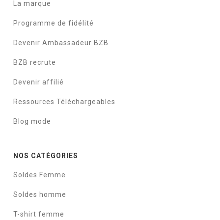
La marque
Programme de fidélité
Devenir Ambassadeur BZB
BZB recrute
Devenir affilié
Ressources Téléchargeables
Blog mode
NOS CATÉGORIES
Soldes Femme
Soldes homme
T-shirt femme