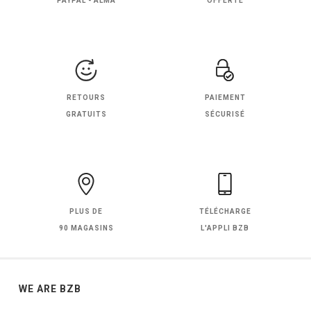
PAYPAL - ALMA
OFFERTE
RETOURS
PAIEMENT
GRATUITS
SÉCURISÉ
PLUS DE
TÉLÉCHARGE
90 MAGASINS
L'APPLI BZB
WE ARE BZB