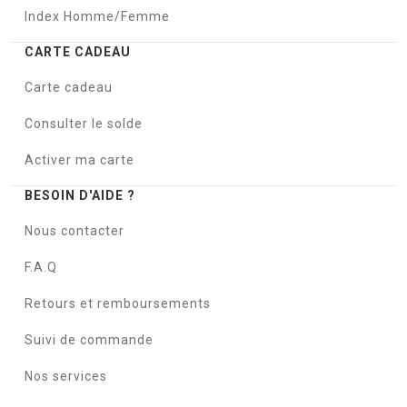
Index Homme/Femme
CARTE CADEAU
Carte cadeau
Consulter le solde
Activer ma carte
BESOIN D'AIDE ?
Nous contacter
F.A.Q
Retours et remboursements
Suivi de commande
Nos services