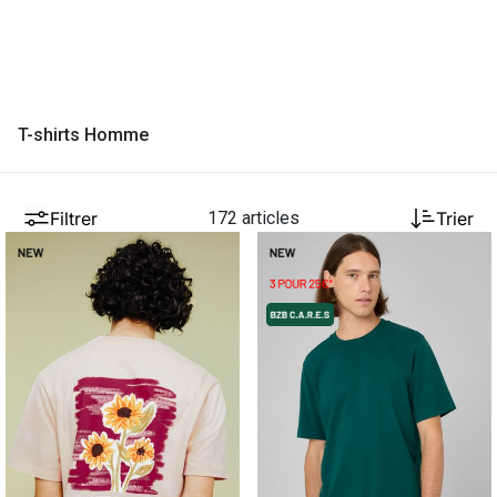
T-shirts Homme
Filtrer
172 articles
Trier