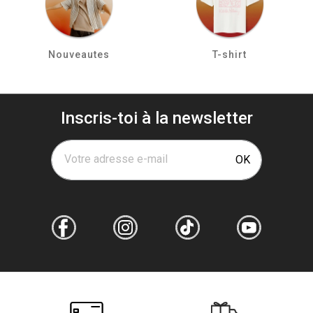
Nouveautes
T-shirt
Inscris-toi à la newsletter
Votre adresse e-mail
OK