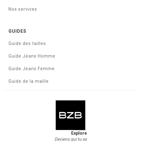
Nos services
GUIDES
Guide des tailles
Guide Jeans Homme
Guide Jeans Femme
Guide de la maille
Explore
Deviens qui tu es