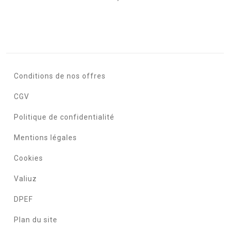
Conditions de nos offres
CGV
Politique de confidentialité
Mentions légales
Cookies
Valiuz
DPEF
Plan du site