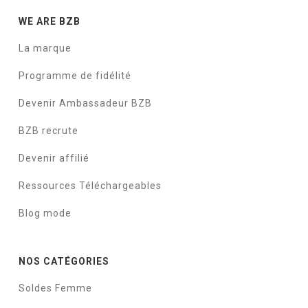
WE ARE BZB
La marque
Programme de fidélité
Devenir Ambassadeur BZB
BZB recrute
Devenir affilié
Ressources Téléchargeables
Blog mode
NOS CATÉGORIES
Soldes Femme