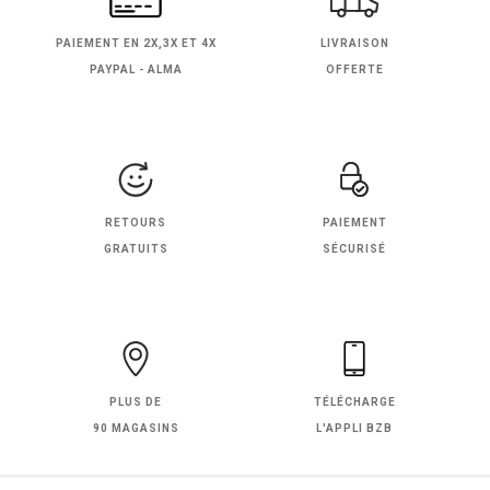
PAIEMENT EN
2X,3X ET 4X
LIVRAISON
PAYPAL - ALMA
OFFERTE
RETOURS
PAIEMENT
GRATUITS
SÉCURISÉ
PLUS DE
TÉLÉCHARGE
90 MAGASINS
L'APPLI BZB