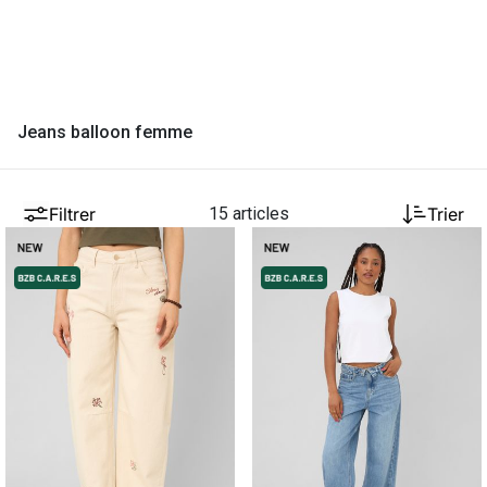
Jeans balloon femme
Filtrer
15 articles
Trier