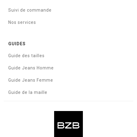
Suivi de commande
Nos services
GUIDES
Guide des tailles
Guide Jeans Homme
Guide Jeans Femme
Guide de la maille