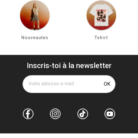
Nouveautes
Tshirt
Inscris-toi à la newsletter
Votre adresse e-mail
OK