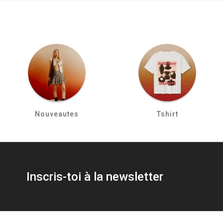
Nouveautes
Tshirt
Inscris-toi à la newsletter