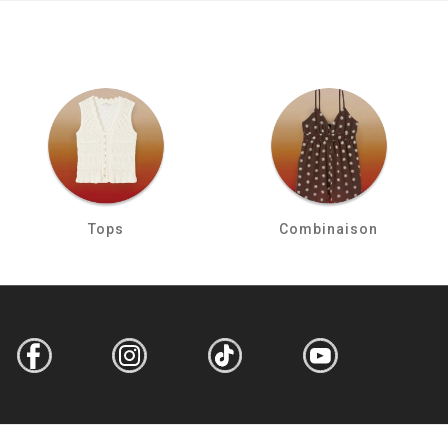
Tops
Combinaison