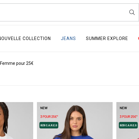
NOUVELLE COLLECTION
JEANS
SUMMER EXPLORE
s Femme pour 25€