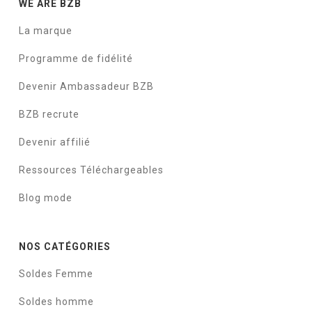
WE ARE BZB
La marque
Programme de fidélité
Devenir Ambassadeur BZB
BZB recrute
Devenir affilié
Ressources Téléchargeables
Blog mode
NOS CATÉGORIES
Soldes Femme
Soldes homme