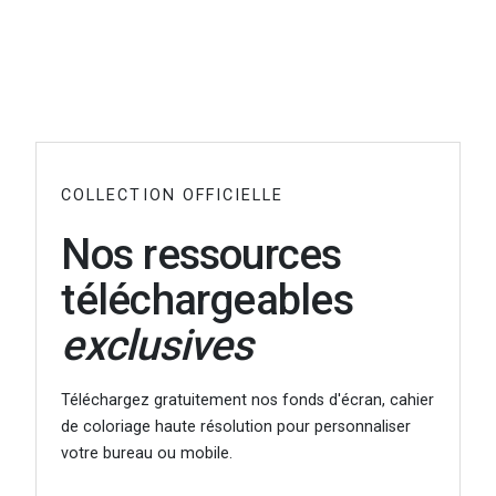
COLLECTION OFFICIELLE
Nos ressources
téléchargeables
exclusives
Téléchargez gratuitement nos fonds d'écran, cahier
de coloriage haute résolution pour personnaliser
votre bureau ou mobile.