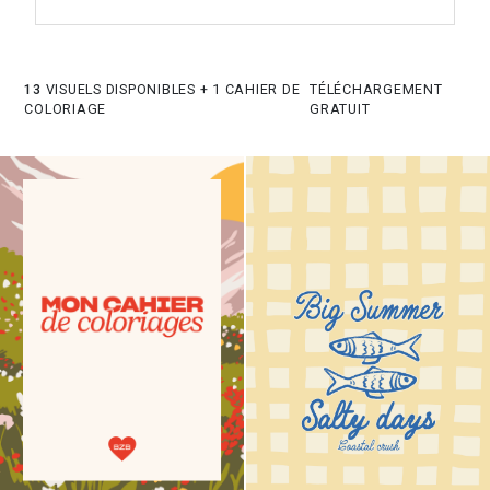
13
VISUELS DISPONIBLES + 1 CAHIER DE
TÉLÉCHARGEMENT
COLORIAGE
GRATUIT