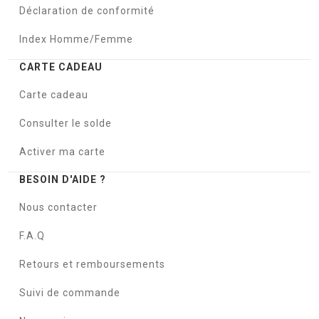
Déclaration de conformité
Index Homme/Femme
CARTE CADEAU
Carte cadeau
Consulter le solde
Activer ma carte
BESOIN D'AIDE ?
Nous contacter
F.A.Q
Retours et remboursements
Suivi de commande