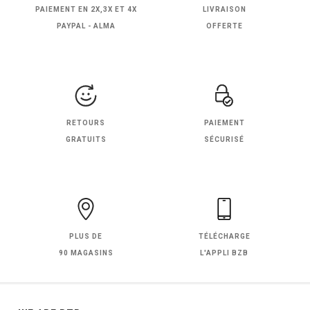
PAIEMENT EN
2X,3X ET 4X
LIVRAISON
PAYPAL - ALMA
OFFERTE
RETOURS
PAIEMENT
GRATUITS
SÉCURISÉ
PLUS DE
TÉLÉCHARGE
90 MAGASINS
L'APPLI BZB