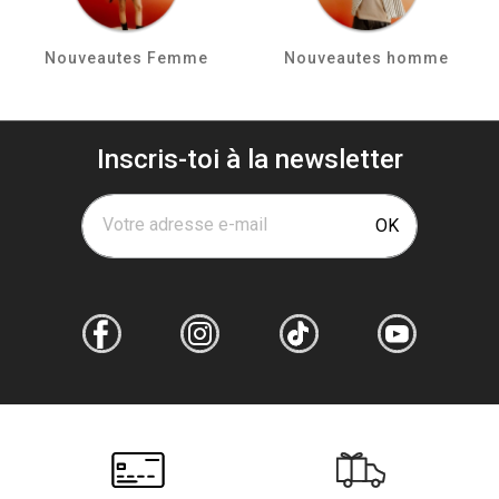
Nouveautes Femme
Nouveautes homme
Inscris-toi à la newsletter
Votre adresse e-mail
OK