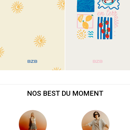
Visual 12
Visual 13
NOS BEST DU MOMENT