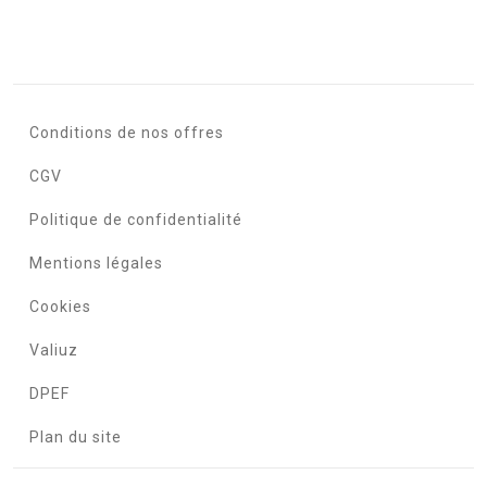
Conditions de nos offres
CGV
Politique de confidentialité
Mentions légales
Cookies
Valiuz
DPEF
Plan du site