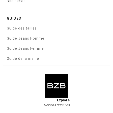
Nos services
GUIDES
Guide des tailles
Guide Jeans Homme
Guide Jeans Femme
Guide de la maille
Explore
Deviens qui tu es