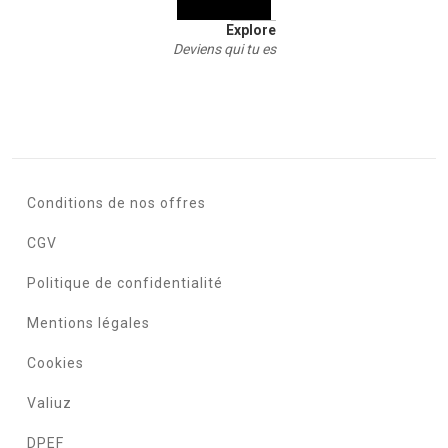
Explore
Deviens qui tu es
Conditions de nos offres
CGV
Politique de confidentialité
Mentions légales
Cookies
Valiuz
DPEF