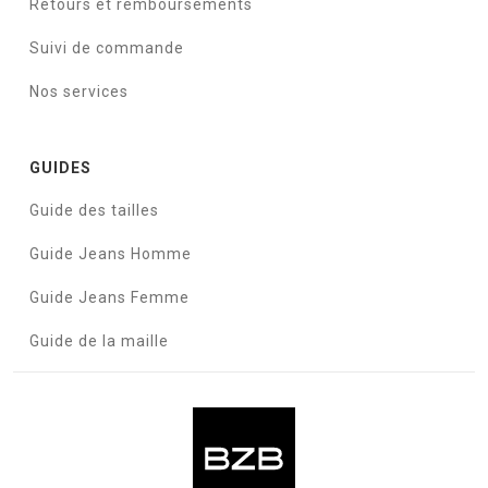
Retours et remboursements
Suivi de commande
Nos services
GUIDES
Guide des tailles
Guide Jeans Homme
Guide Jeans Femme
Guide de la maille