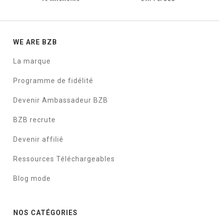
WE ARE BZB
La marque
Programme de fidélité
Devenir Ambassadeur BZB
BZB recrute
Devenir affilié
Ressources Téléchargeables
Blog mode
NOS CATÉGORIES