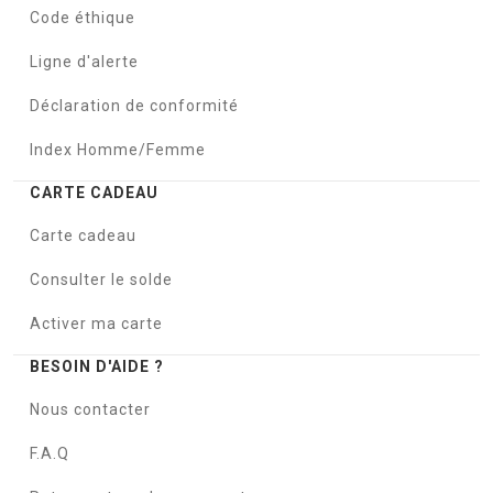
Code éthique
Ligne d'alerte
Déclaration de conformité
Index Homme/Femme
CARTE CADEAU
Carte cadeau
Consulter le solde
Activer ma carte
BESOIN D'AIDE ?
Nous contacter
F.A.Q