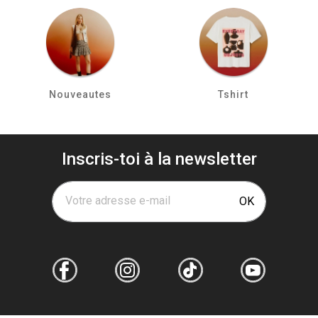
Nouveautes
Tshirt
Inscris-toi à la newsletter
Votre adresse e-mail
OK