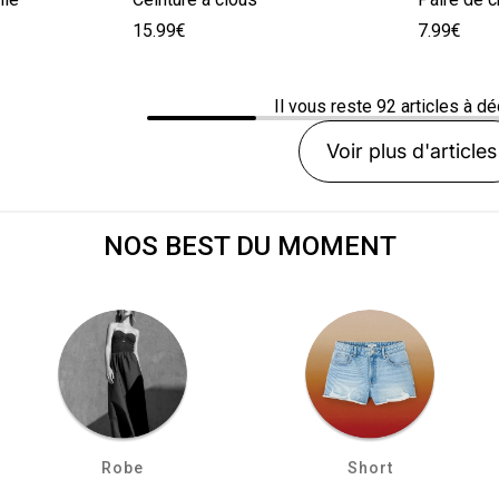
15.99€
7.99€
Il vous reste
92
articles à dé
Voir plus d'articles
NOS BEST DU MOMENT
Robe
Short