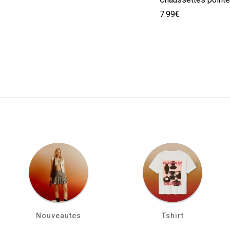
7.99€
Nouveautes
Tshirt