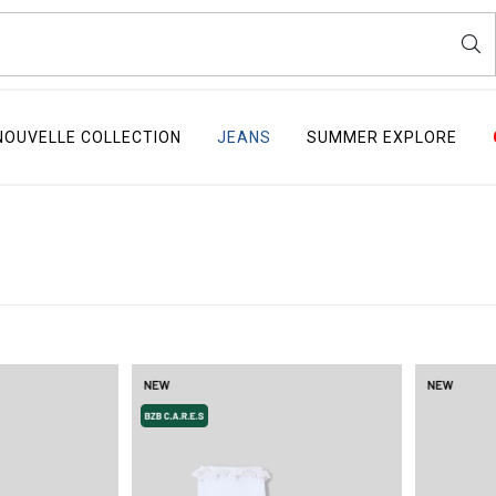
NOUVELLE COLLECTION
JEANS
SUMMER EXPLORE