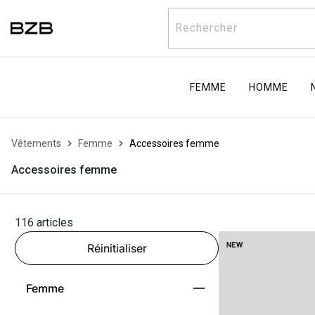
Rechercher
FEMME
HOMME
Vêtements
Femme
Accessoires femme
Accessoires femme
116 articles
Réinitialiser
Femme