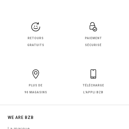
RETOURS
PAIEMENT
GRATUITS
SÉCURISÉ
PLUS DE
TÉLÉCHARGE
90 MAGASINS
L'APPLI BZB
WE ARE BZB
La marque