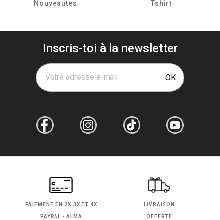
Nouveautes
Tshirt
Inscris-toi à la newsletter
Votre adresse e-mail
OK
PAIEMENT EN
2X,3X ET 4X
LIVRAISON
PAYPAL - ALMA
OFFERTE