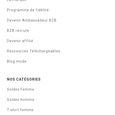
Programme de fidélité
Devenir Ambassadeur BZB
BZB recrute
Devenir affilié
Ressources Téléchargeables
Blog mode
NOS CATÉGORIES
Soldes Femme
Soldes homme
T-shirt femme