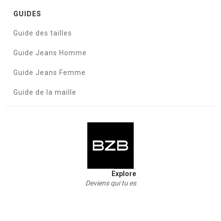
GUIDES
Guide des tailles
Guide Jeans Homme
Guide Jeans Femme
Guide de la maille
Explore
Deviens qui tu es