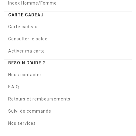
Index Homme/Femme
CARTE CADEAU
Carte cadeau
Consulter le solde
Activer ma carte
BESOIN D'AIDE ?
Nous contacter
F.A.Q
Retours et remboursements
Suivi de commande
Nos services