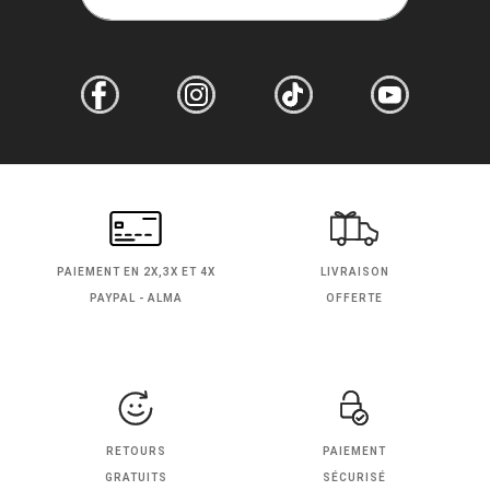
PAIEMENT EN
2X,3X ET 4X
LIVRAISON
PAYPAL - ALMA
OFFERTE
RETOURS
PAIEMENT
GRATUITS
SÉCURISÉ