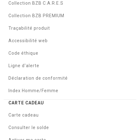
Collection BZB C.A.R.E.S
Collection BZB PREMIUM
Traçabilité produit
Accessibilité web
Code éthique
Ligne d'alerte
Déclaration de conformité
Index Homme/Femme
CARTE CADEAU
Carte cadeau
Consulter le solde