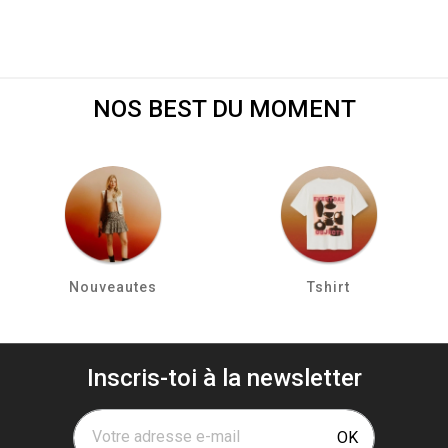
NOS BEST DU MOMENT
Nouveautes
Tshirt
Inscris-toi à la newsletter
Votre adresse e-mail
OK