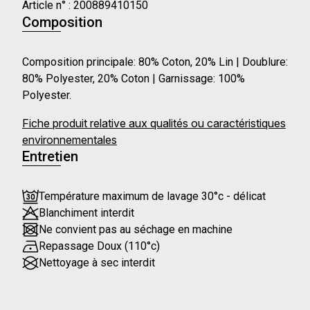
Article n° :
200889410150
Composition
Composition principale: 80% Coton, 20% Lin | Doublure:
80% Polyester, 20% Coton | Garnissage: 100%
Polyester.
Fiche produit relative aux qualités ou caractéristiques
environnementales
Entretien
Température maximum de lavage 30°c - délicat
Blanchiment interdit
Ne convient pas au séchage en machine
Repassage Doux (110°c)
Nettoyage à sec interdit