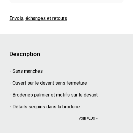
Envois, échanges et retours
Description
- Sans manches
- Ouvert sur le devant sans fermeture
- Broderies palmier et motifs sur le devant
- Détails sequins dans la broderie
VOIR PLUS