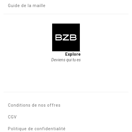
Guide de la maille
Explore
Deviens qui tu es
Conditions de nos offres
CGV
Politique de confidentialité