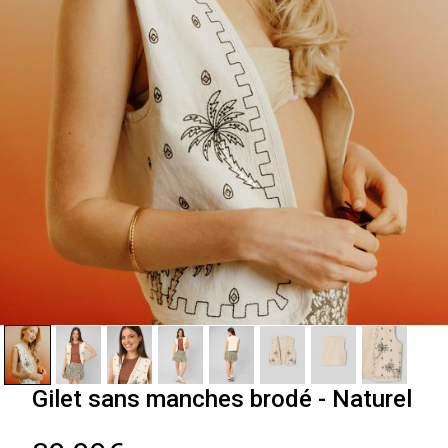
Gilet sans manches brodé - Naturel