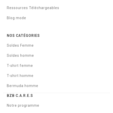
Ressources Téléchargeables
Blog mode
NOS CATÉGORIES
Soldes Femme
Soldes homme
T-shirt femme
T-shirt homme
Bermuda homme
BZB C.A.R.E.S
Notre programme