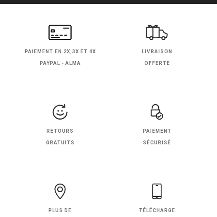
PAIEMENT EN
2X,3X ET 4X
LIVRAISON
PAYPAL - ALMA
OFFERTE
RETOURS
PAIEMENT
GRATUITS
SÉCURISÉ
PLUS DE
TÉLÉCHARGE