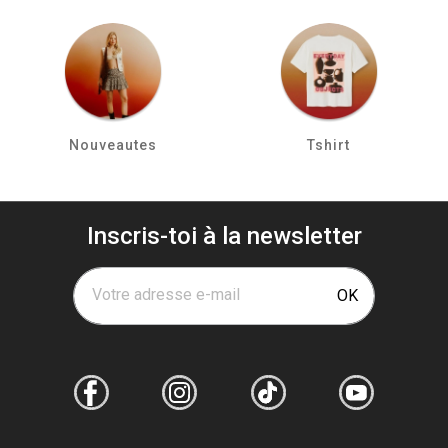
Nouveautes
Tshirt
Inscris-toi à la newsletter
Votre adresse e-mail
OK