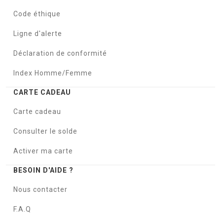
Code éthique
Ligne d'alerte
Déclaration de conformité
Index Homme/Femme
CARTE CADEAU
Carte cadeau
Consulter le solde
Activer ma carte
BESOIN D'AIDE ?
Nous contacter
F.A.Q