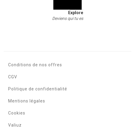
Explore
Deviens qui tu es
Conditions de nos offres
CGV
Politique de confidentialité
Mentions légales
Cookies
Valiuz