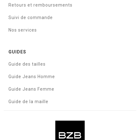
Retours et remboursements
Suivi de commande
Nos services
GUIDES
Guide des tailles
Guide Jeans Homme
Guide Jeans Femme
Guide de la maille