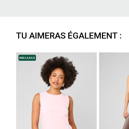
TU AIMERAS ÉGALEMENT :