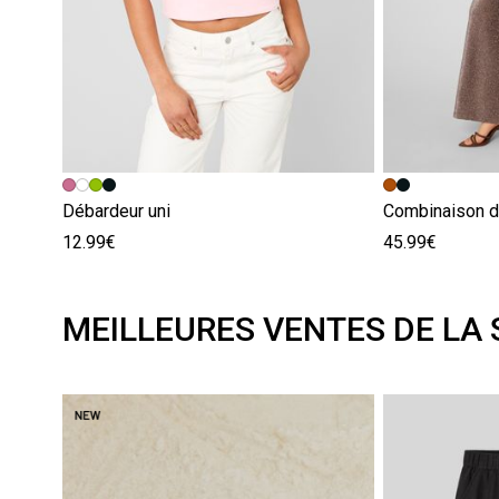
Débardeur uni
Combinaison d
12.99€
45.99€
MEILLEURES VENTES DE LA 