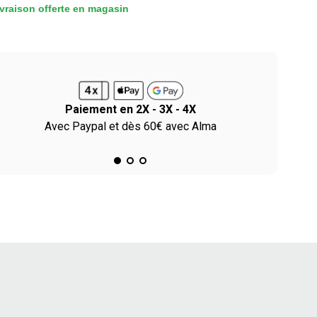
vraison offerte en magasin
Paiement en 2X - 3X - 4X
Avec Paypal et dès 60€ avec Alma