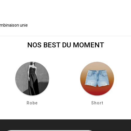
mbinaison unie
NOS BEST DU MOMENT
Robe
Short