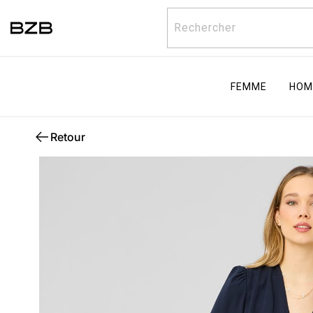
Rechercher
FEMME
HOM
Retour