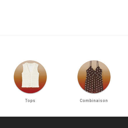
Tops
Combinaison