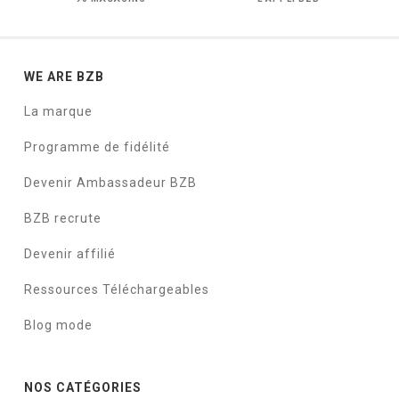
WE ARE BZB
La marque
Programme de fidélité
Devenir Ambassadeur BZB
BZB recrute
Devenir affilié
Ressources Téléchargeables
Blog mode
NOS CATÉGORIES