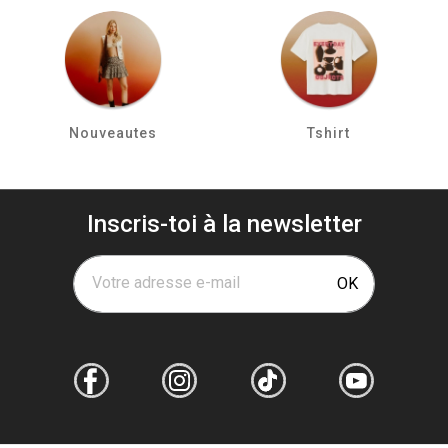
Nouveautes
Tshirt
Inscris-toi à la newsletter
Votre adresse e-mail
OK