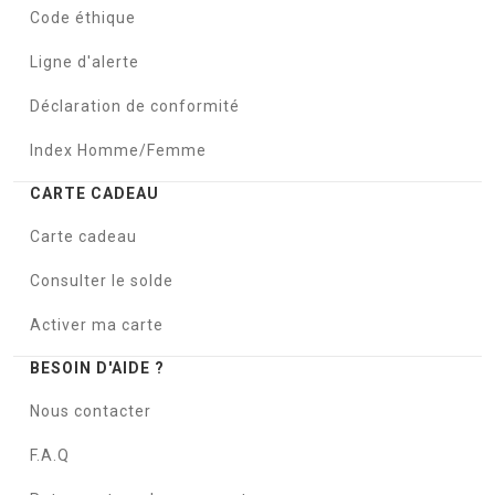
Code éthique
Ligne d'alerte
Déclaration de conformité
Index Homme/Femme
CARTE CADEAU
Carte cadeau
Consulter le solde
Activer ma carte
BESOIN D'AIDE ?
Nous contacter
F.A.Q