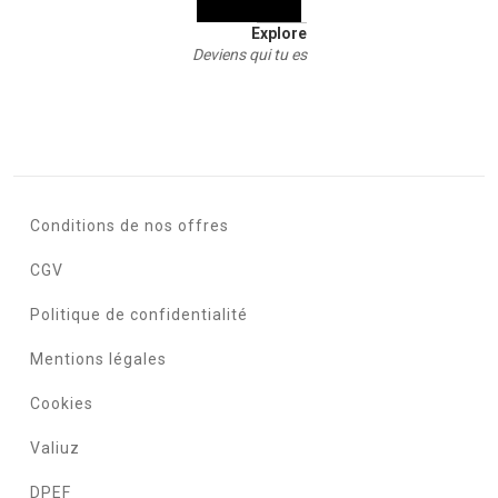
Explore
Deviens qui tu es
Conditions de nos offres
CGV
Politique de confidentialité
Mentions légales
Cookies
Valiuz
DPEF