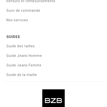
Retours et remboursements
Suivi de commande
Nos services
GUIDES
Guide des tailles
Guide Jeans Homme
Guide Jeans Femme
Guide de la maille