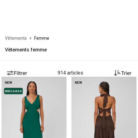
Vêtements
Femme
Vêtements femme
Filtrer
914 articles
Trier