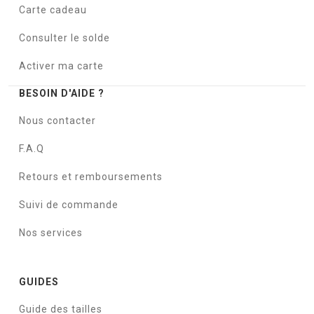
Carte cadeau
Consulter le solde
Activer ma carte
BESOIN D'AIDE ?
Nous contacter
F.A.Q
Retours et remboursements
Suivi de commande
Nos services
GUIDES
Guide des tailles