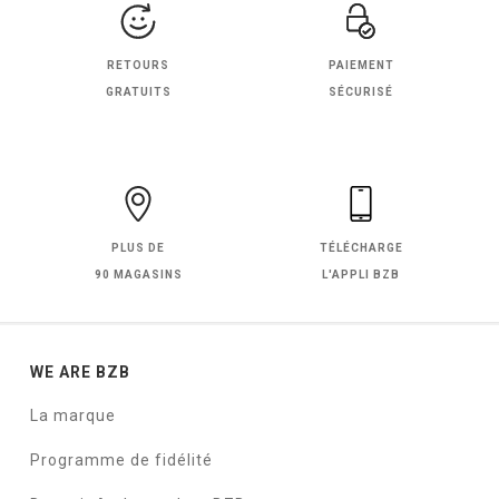
RETOURS
PAIEMENT
GRATUITS
SÉCURISÉ
PLUS DE
TÉLÉCHARGE
90 MAGASINS
L'APPLI BZB
WE ARE BZB
La marque
Programme de fidélité