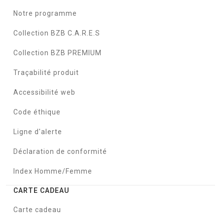
Notre programme
Collection BZB C.A.R.E.S
Collection BZB PREMIUM
Traçabilité produit
Accessibilité web
Code éthique
Ligne d'alerte
Déclaration de conformité
Index Homme/Femme
CARTE CADEAU
Carte cadeau