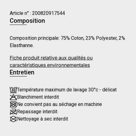
Article n° :
200820917544
Composition
Composition principale: 75% Coton, 23% Polyester, 2%
Elasthanne.
Fiche produit relative aux qualités ou
caractéristiques environnementales
Entretien
Température maximum de lavage 30°c - délicat
Blanchiment interdit
Ne convient pas au séchage en machine
Repassage interdit
Nettoyage à sec interdit