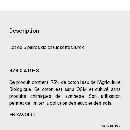
Description
Lot de 5 paires de chaussettes lurex
BZB C.A.R.E.S.
Ce produit contient 75% de coton Issu de l'Agriculture
Biologique. Ce coton est sans OGM et cultivé sans
produits chimiques de synthèse. Son utilisation
permet de limiter la pollution des eaux et des sols.
EN SAVOIR +
VOIR PLUS