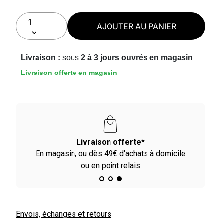
AJOUTER AU PANIER
Livraison :
sous
2 à 3 jours ouvrés en magasin
Livraison offerte en magasin
Livraison offerte*
En magasin, ou dès 49€ d'achats à domicile
ou en point relais
Envois, échanges et retours