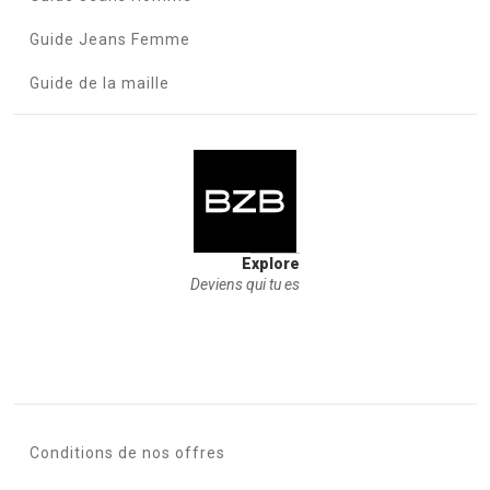
Guide Jeans Femme
Guide de la maille
Explore
Deviens qui tu es
Conditions de nos offres