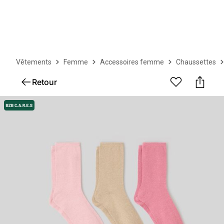
Vêtements
Femme
Accessoires femme
Chaussettes
Retour