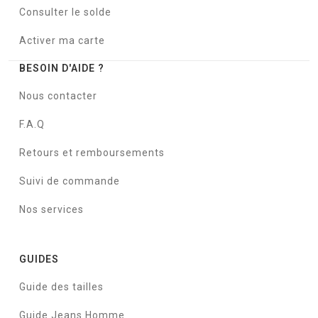
Consulter le solde
Activer ma carte
BESOIN D'AIDE ?
Nous contacter
F.A.Q
Retours et remboursements
Suivi de commande
Nos services
GUIDES
Guide des tailles
Guide Jeans Homme