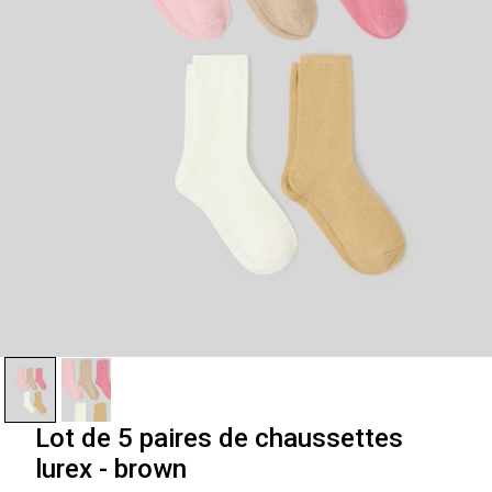
Lot de 5 paires de chaussettes
lurex - brown