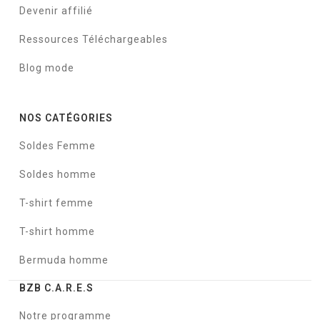
Devenir affilié
Ressources Téléchargeables
Blog mode
NOS CATÉGORIES
Soldes Femme
Soldes homme
T-shirt femme
T-shirt homme
Bermuda homme
BZB C.A.R.E.S
Notre programme