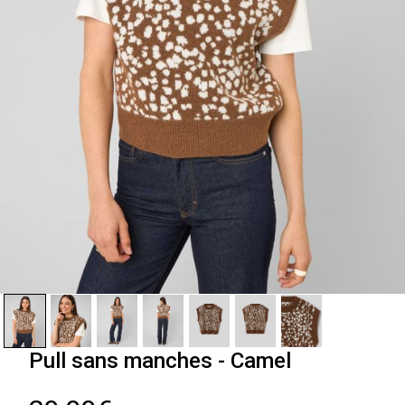
Pull sans manches - Camel