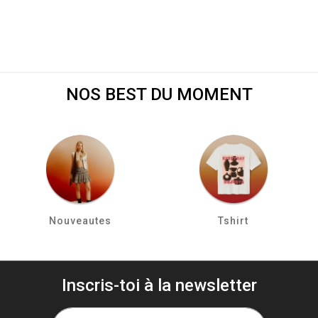
NOS BEST DU MOMENT
Nouveautes
Tshirt
Inscris-toi à la newsletter