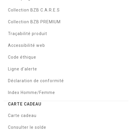
Collection BZB C.A.R.E.S
Collection BZB PREMIUM
Traçabilité produit
Accessibilité web
Code éthique
Ligne d'alerte
Déclaration de conformité
Index Homme/Femme
CARTE CADEAU
Carte cadeau
Consulter le solde