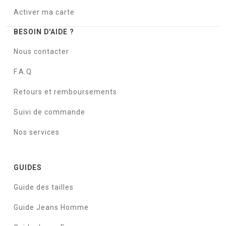
Activer ma carte
BESOIN D'AIDE ?
Nous contacter
F.A.Q
Retours et remboursements
Suivi de commande
Nos services
GUIDES
Guide des tailles
Guide Jeans Homme