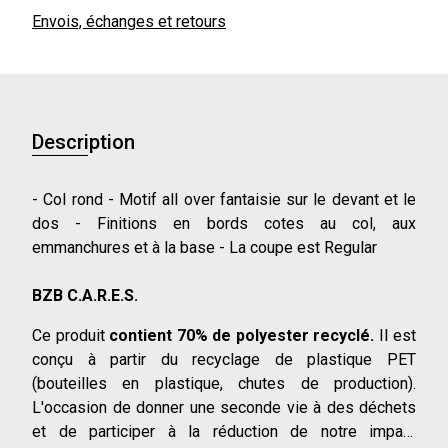
Envois, échanges et retours
Description
- Col rond - Motif all over fantaisie sur le devant et le
dos - Finitions en bords cotes au col, aux
emmanchures et à la base - La coupe est Regular
BZB C.A.R.E.S.
Ce produit
contient 70% de polyester recyclé.
Il est
conçu à partir du recyclage de plastique PET
(bouteilles en plastique, chutes de production).
L'occasion de donner une seconde vie à des déchets
et de participer à la réduction de notre impact