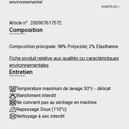
environnemental.
VOIR PLUS
Article n° :
200907617572
Composition
Composition principale: 98% Polyester, 2% Elasthanne.
Fiche produit relative aux qualités ou caractéristiques
environnementales
Entretien
Température maximum de lavage 30°c - délicat
Blanchiment interdit
Ne convient pas au séchage en machine
Repassage Doux (110°c)
Nettoyage à sec interdit