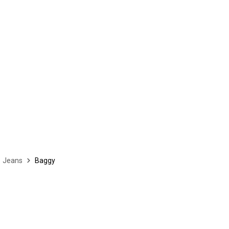
Jeans
Baggy