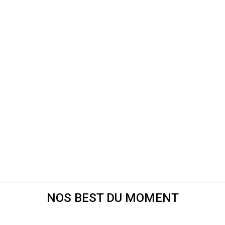
NOS BEST DU MOMENT