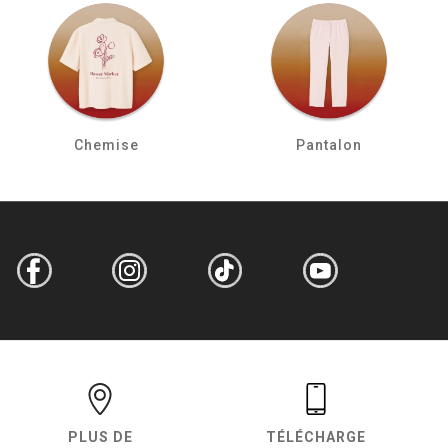
Chemise
Pantalon
PLUS DE
TÉLÉCHARGE