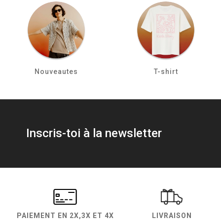
Nouveautes
T-shirt
Inscris-toi à la newsletter
PAIEMENT EN
2X,3X ET 4X
LIVRAISON