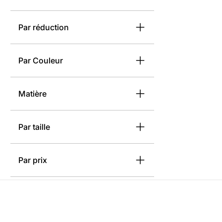
Par réduction
Par Couleur
Matière
Par taille
Par prix