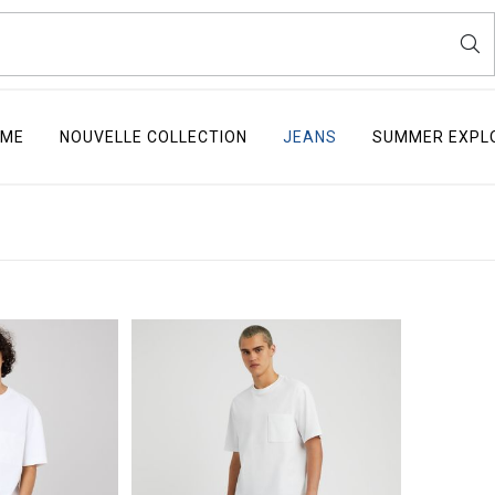
ME
NOUVELLE COLLECTION
JEANS
SUMMER EXPL