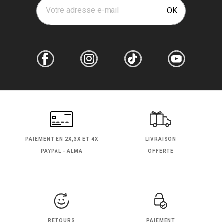
Votre adresse e-mail
OK
PAIEMENT EN
2X,3X ET 4X
LIVRAISON
PAYPAL - ALMA
OFFERTE
RETOURS
PAIEMENT