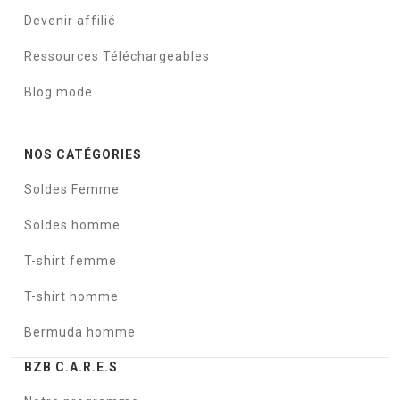
Devenir affilié
Ressources Téléchargeables
Blog mode
NOS CATÉGORIES
Soldes Femme
Soldes homme
T-shirt femme
T-shirt homme
Bermuda homme
BZB C.A.R.E.S