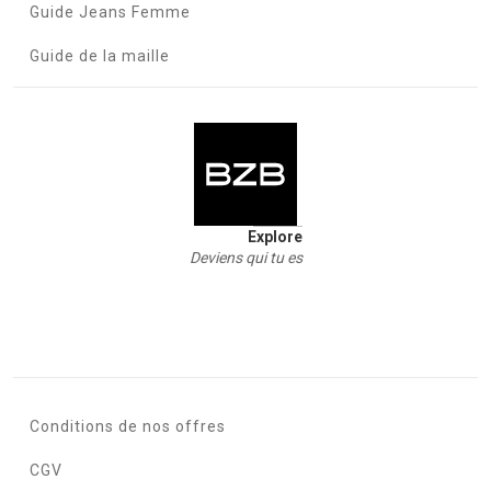
Guide Jeans Femme
Guide de la maille
Explore
Deviens qui tu es
Conditions de nos offres
CGV