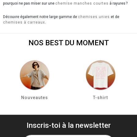
pourquoi ne pas miser sur une
chemise manches courtes
à rayures ?
Découvre également notre large gamme de
chemises unies
et de
chemises à carreaux
.
NOS BEST DU MOMENT
Nouveautes
T-shirt
Inscris-toi à la newsletter