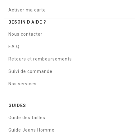
Activer ma carte
BESOIN D'AIDE ?
Nous contacter
F.A.Q
Retours et remboursements
Suivi de commande
Nos services
GUIDES
Guide des tailles
Guide Jeans Homme