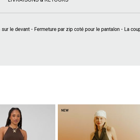
sur le devant - Fermeture par zip coté pour le pantalon - La cou