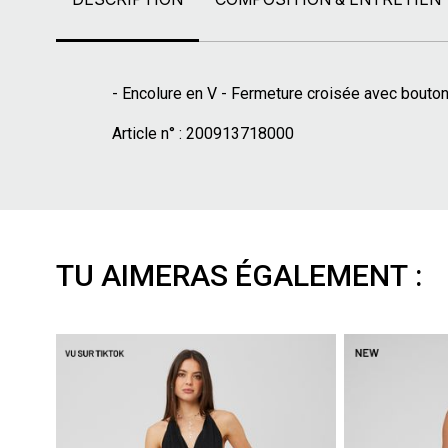
- Encolure en V - Fermeture croisée avec bouton 
Article n° :
200913718000
TU AIMERAS ÉGALEMENT :