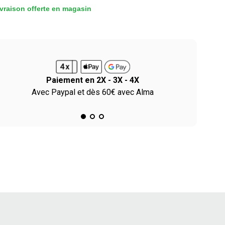
vraison offerte en magasin
Paiement en 2X - 3X - 4X
Avec Paypal et dès 60€ avec Alma