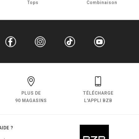
Tops
Combinaison
PLUS DE
TÉLÉCHARGE
90 MAGASINS
L'APPLI BZB
AIDE ?