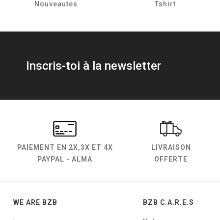
Nouveautes
Tshirt
Inscris-toi à la newsletter
PAIEMENT EN
2X,3X ET 4X
LIVRAISON
PAYPAL - ALMA
OFFERTE
WE ARE BZB
BZB C.A.R.E.S