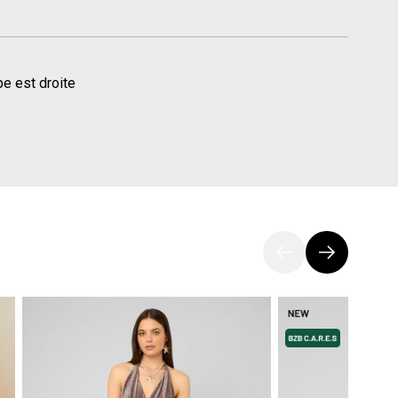
pe est droite