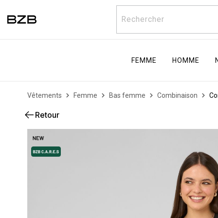
Rechercher
FEMME
HOMME
Vêtements
Femme
Bas femme
Combinaison
Co
Retour