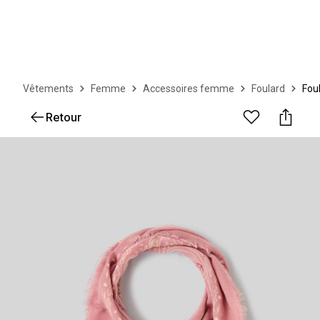
Vêtements
Femme
Accessoires femme
Foulard
Foul
Retour