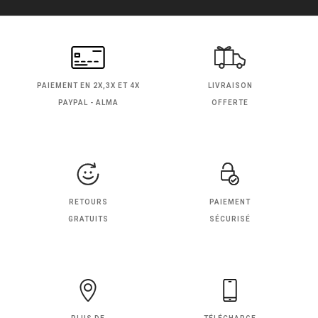
PAIEMENT EN
2X,3X ET 4X
LIVRAISON
PAYPAL - ALMA
OFFERTE
RETOURS
PAIEMENT
GRATUITS
SÉCURISÉ