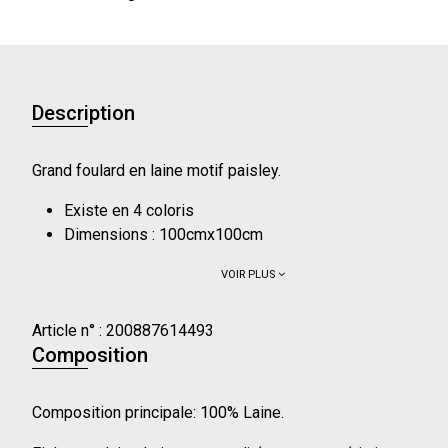
Description
Grand foulard en laine motif paisley.
Existe en 4 coloris
Dimensions : 100cmx100cm
VOIR PLUS
Article n° :
200887614493
Composition
Composition principale: 100% Laine.