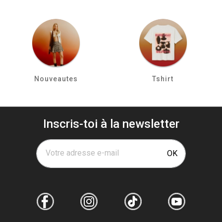
Nouveautes
Tshirt
Inscris-toi à la newsletter
Votre adresse e-mail
OK