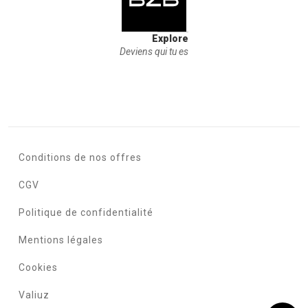
Explore
Deviens qui tu es
Conditions de nos offres
CGV
Politique de confidentialité
Mentions légales
Cookies
Valiuz