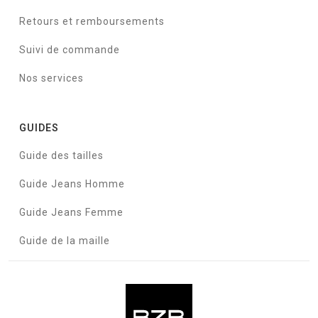
Retours et remboursements
Suivi de commande
Nos services
GUIDES
Guide des tailles
Guide Jeans Homme
Guide Jeans Femme
Guide de la maille