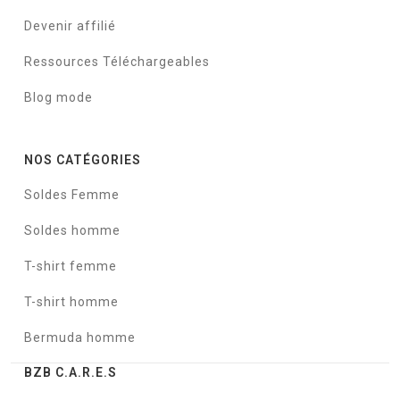
Devenir affilié
Ressources Téléchargeables
Blog mode
NOS CATÉGORIES
Soldes Femme
Soldes homme
T-shirt femme
T-shirt homme
Bermuda homme
BZB C.A.R.E.S