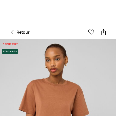
Retour