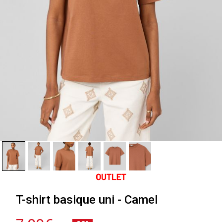
T-shirt basique uni - Camel