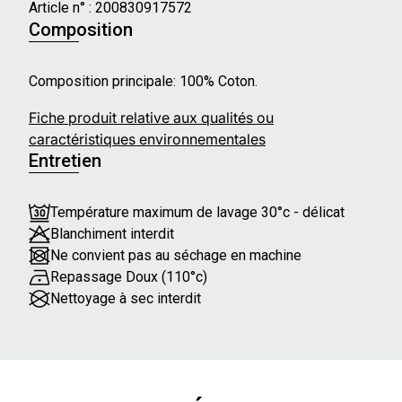
Article n° :
200830917572
Composition
Composition principale: 100% Coton.
Fiche produit relative aux qualités ou
caractéristiques environnementales
Entretien
Température maximum de lavage 30°c - délicat
Blanchiment interdit
Ne convient pas au séchage en machine
Repassage Doux (110°c)
Nettoyage à sec interdit