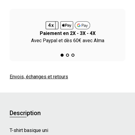
Paiement en 2X - 3X - 4X
le
Avec Paypal et dès 60€ avec Alma
Envois, échanges et retours
Description
T-shirt basique uni