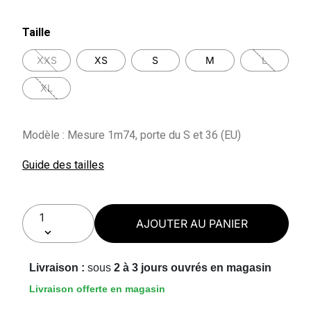
Taille
XXS
XS
S
M
L
XL
Modèle : Mesure 1m74, porte du S et 36 (EU)
Guide des tailles
AJOUTER AU PANIER
Livraison :
sous
2 à 3 jours ouvrés en magasin
Livraison offerte en magasin