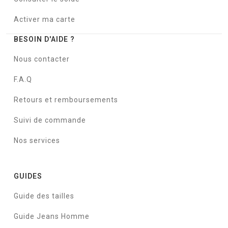
Activer ma carte
BESOIN D'AIDE ?
Nous contacter
F.A.Q
Retours et remboursements
Suivi de commande
Nos services
GUIDES
Guide des tailles
Guide Jeans Homme