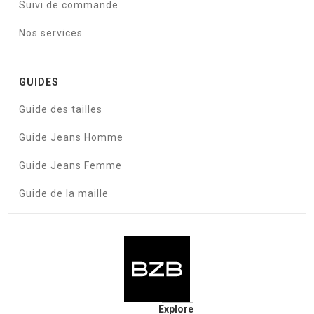
Suivi de commande
Nos services
GUIDES
Guide des tailles
Guide Jeans Homme
Guide Jeans Femme
Guide de la maille
Explore