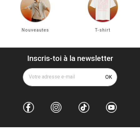
Nouveautes
T-shirt
Inscris-toi à la newsletter
Votre adresse e-mail
OK