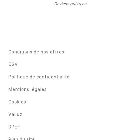
Deviens qui tu es
Conditions de nos offres
CGV
Politique de confidentialité
Mentions légales
Cookies
Valiuz
DPEF
Plan du site