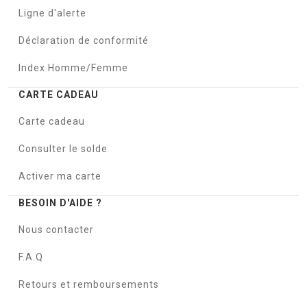
Ligne d'alerte
Déclaration de conformité
Index Homme/Femme
CARTE CADEAU
Carte cadeau
Consulter le solde
Activer ma carte
BESOIN D'AIDE ?
Nous contacter
F.A.Q
Retours et remboursements