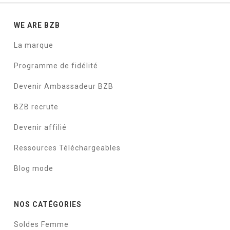
WE ARE BZB
La marque
Programme de fidélité
Devenir Ambassadeur BZB
BZB recrute
Devenir affilié
Ressources Téléchargeables
Blog mode
NOS CATÉGORIES
Soldes Femme