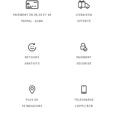
PAIEMENT EN
2X,3X ET 4X
LIVRAISON
PAYPAL - ALMA
OFFERTE
RETOURS
PAIEMENT
GRATUITS
SÉCURISÉ
PLUS DE
TÉLÉCHARGE
90 MAGASINS
L'APPLI BZB