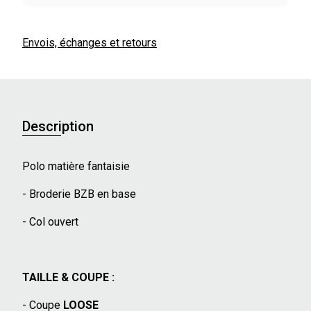
Envois, échanges et retours
Description
Polo matière fantaisie
- Broderie BZB en base
- Col ouvert
TAILLE & COUPE :
- Coupe
LOOSE