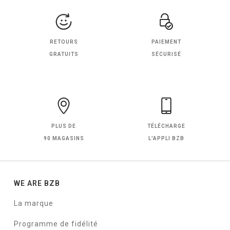
RETOURS
PAIEMENT
GRATUITS
SÉCURISÉ
PLUS DE
TÉLÉCHARGE
90 MAGASINS
L'APPLI BZB
WE ARE BZB
La marque
Programme de fidélité