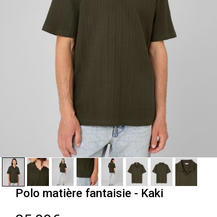
Polo matière fantaisie - Kaki