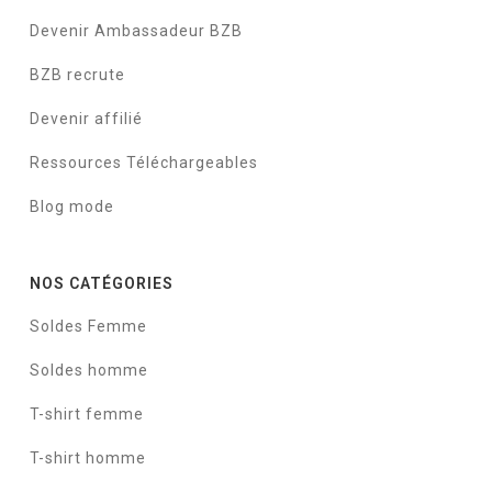
Devenir Ambassadeur BZB
BZB recrute
Devenir affilié
Ressources Téléchargeables
Blog mode
NOS CATÉGORIES
Soldes Femme
Soldes homme
T-shirt femme
T-shirt homme