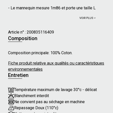
- Le mannequin mesure 1m86 et porte une taille L
VOIR PLUS
Article n° :
200835116409
Composition
Composition principale: 100% Coton.
Fiche produit relative aux qualités ou caractéristiques
environnementales
Entretien
Température maximum de lavage 30°c - délicat
Blanchiment interdit
Ne convient pas au séchage en machine
Repassage Doux (110°c)