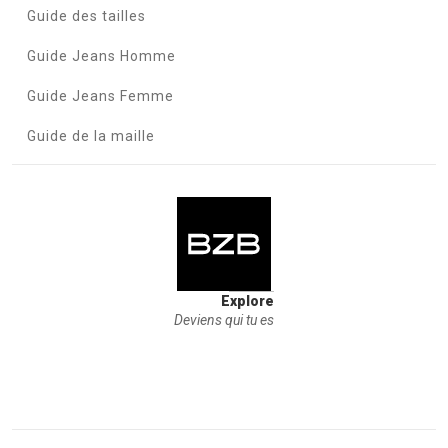
Guide des tailles
Guide Jeans Homme
Guide Jeans Femme
Guide de la maille
Explore
Deviens qui tu es