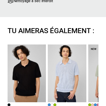
Nettoyage à sec interdit
TU AIMERAS ÉGALEMENT :