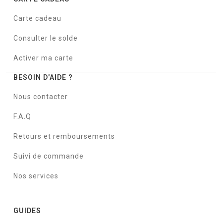
Carte cadeau
Consulter le solde
Activer ma carte
BESOIN D'AIDE ?
Nous contacter
F.A.Q
Retours et remboursements
Suivi de commande
Nos services
GUIDES