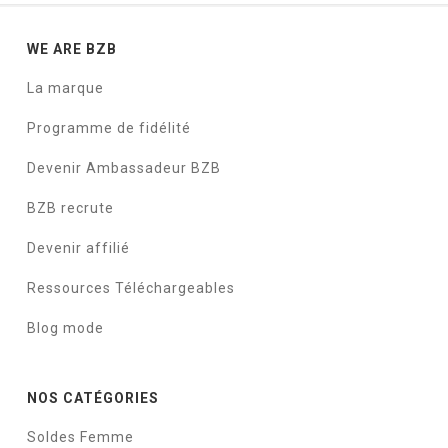
WE ARE BZB
La marque
Programme de fidélité
Devenir Ambassadeur BZB
BZB recrute
Devenir affilié
Ressources Téléchargeables
Blog mode
NOS CATÉGORIES
Soldes Femme