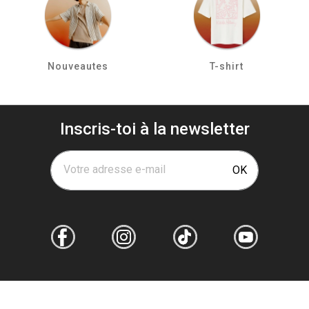
Nouveautes
T-shirt
Inscris-toi à la newsletter
Votre adresse e-mail
OK