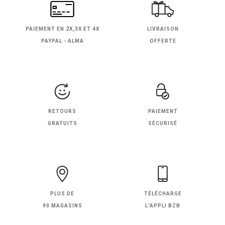
PAIEMENT EN
2X,3X ET 4X
LIVRAISON
PAYPAL - ALMA
OFFERTE
RETOURS
PAIEMENT
GRATUITS
SÉCURISÉ
PLUS DE
TÉLÉCHARGE
90 MAGASINS
L'APPLI BZB