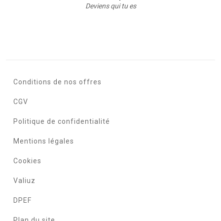
Deviens qui tu es
Conditions de nos offres
CGV
Politique de confidentialité
Mentions légales
Cookies
Valiuz
DPEF
Plan du site