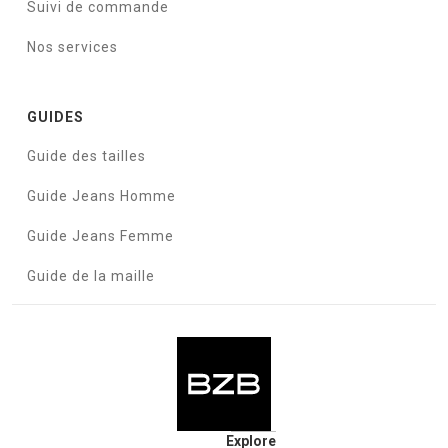
Suivi de commande
Nos services
GUIDES
Guide des tailles
Guide Jeans Homme
Guide Jeans Femme
Guide de la maille
Explore