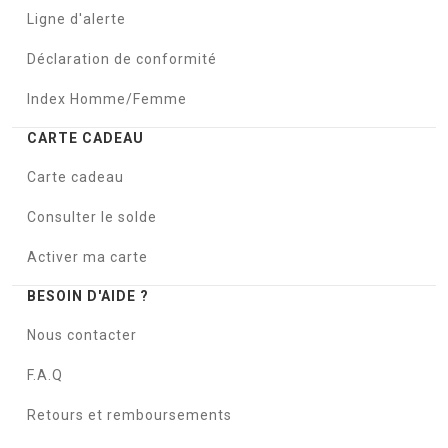
Ligne d'alerte
Déclaration de conformité
Index Homme/Femme
CARTE CADEAU
Carte cadeau
Consulter le solde
Activer ma carte
BESOIN D'AIDE ?
Nous contacter
F.A.Q
Retours et remboursements