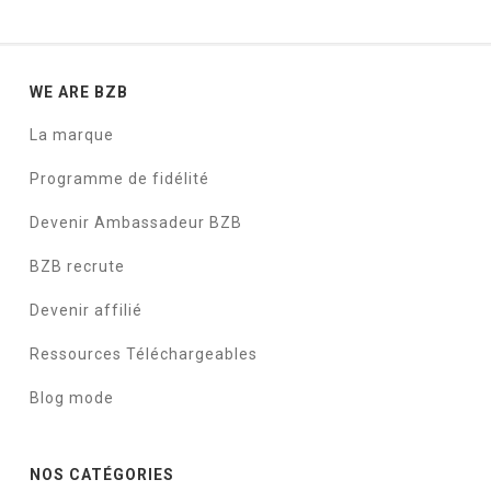
WE ARE BZB
La marque
Programme de fidélité
Devenir Ambassadeur BZB
BZB recrute
Devenir affilié
Ressources Téléchargeables
Blog mode
NOS CATÉGORIES