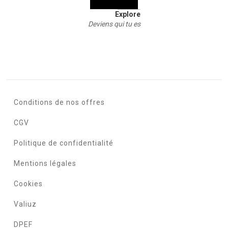
Explore
Deviens qui tu es
Conditions de nos offres
CGV
Politique de confidentialité
Mentions légales
Cookies
Valiuz
DPEF