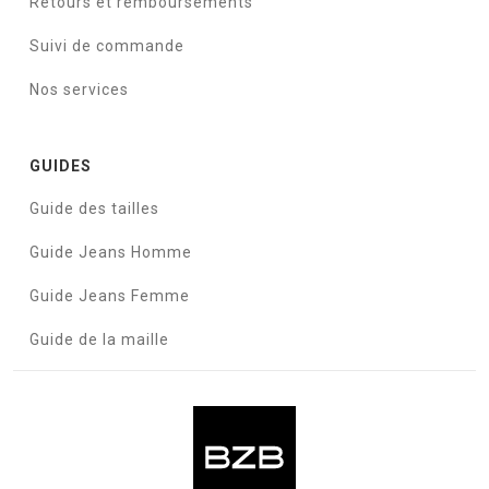
Retours et remboursements
Suivi de commande
Nos services
GUIDES
Guide des tailles
Guide Jeans Homme
Guide Jeans Femme
Guide de la maille