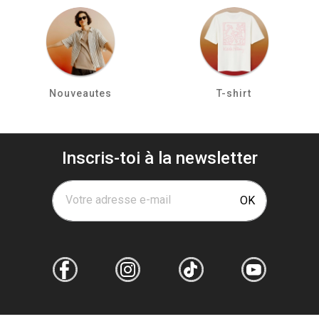
Nouveautes
T-shirt
Inscris-toi à la newsletter
Votre adresse e-mail
OK