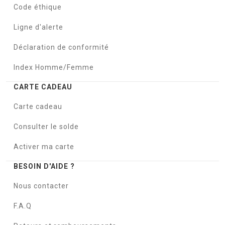
Code éthique
Ligne d'alerte
Déclaration de conformité
Index Homme/Femme
CARTE CADEAU
Carte cadeau
Consulter le solde
Activer ma carte
BESOIN D'AIDE ?
Nous contacter
F.A.Q