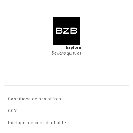
Explore
Deviens qui tu es
Conditions de nos offres
CGV
Politique de confidentialité