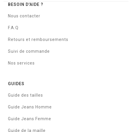
BESOIN D'AIDE ?
Nous contacter
F.A.Q
Retours et remboursements
Suivi de commande
Nos services
GUIDES
Guide des tailles
Guide Jeans Homme
Guide Jeans Femme
Guide de la maille