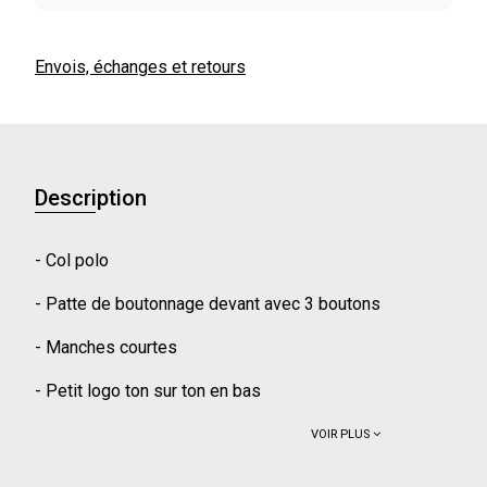
Envois, échanges et retours
Description
- Col polo
- Patte de boutonnage devant avec 3 boutons
- Manches courtes
- Petit logo ton sur ton en bas
VOIR PLUS