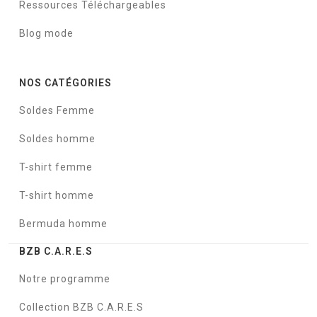
Ressources Téléchargeables
Blog mode
NOS CATÉGORIES
Soldes Femme
Soldes homme
T-shirt femme
T-shirt homme
Bermuda homme
BZB C.A.R.E.S
Notre programme
Collection BZB C.A.R.E.S