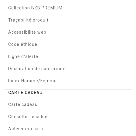
Collection BZB PREMIUM
Traçabilité produit
Accessibilité web
Code éthique
Ligne d'alerte
Déclaration de conformité
Index Homme/Femme
CARTE CADEAU
Carte cadeau
Consulter le solde
Activer ma carte