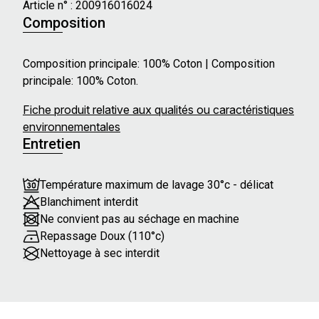
Article n° :
200916016024
Composition
Composition principale: 100% Coton | Composition
principale: 100% Coton.
Fiche produit relative aux qualités ou caractéristiques
environnementales
Entretien
Température maximum de lavage 30°c - délicat
Blanchiment interdit
Ne convient pas au séchage en machine
Repassage Doux (110°c)
Nettoyage à sec interdit