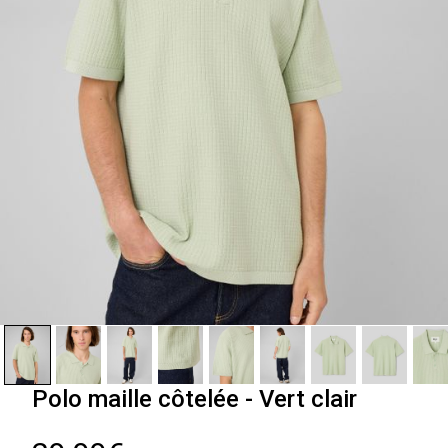
Polo maille côtelée - Vert clair