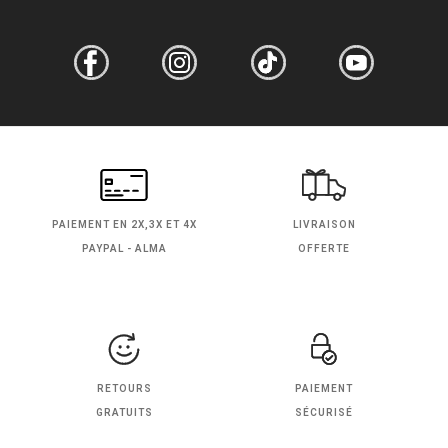
PAIEMENT EN
2X,3X ET 4X
LIVRAISON
PAYPAL - ALMA
OFFERTE
RETOURS
PAIEMENT
GRATUITS
SÉCURISÉ