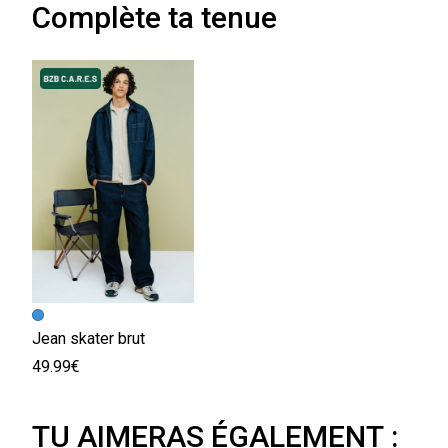
Complète ta tenue
Jean skater brut
49.99€
TU AIMERAS ÉGALEMENT :