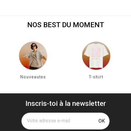
NOS BEST DU MOMENT
Nouveautes
T-shirt
Inscris-toi à la newsletter
Votre adresse e-mail
OK