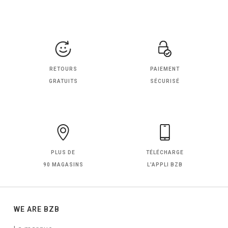
RETOURS
PAIEMENT
GRATUITS
SÉCURISÉ
PLUS DE
TÉLÉCHARGE
90 MAGASINS
L'APPLI BZB
WE ARE BZB