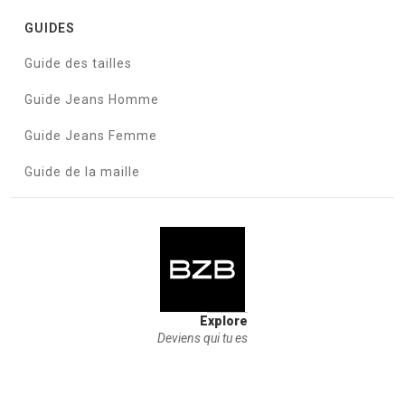
GUIDES
Guide des tailles
Guide Jeans Homme
Guide Jeans Femme
Guide de la maille
Explore
Deviens qui tu es