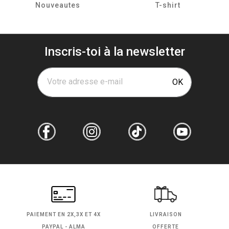
Nouveautes
T-shirt
Inscris-toi à la newsletter
Votre adresse e-mail
OK
PAIEMENT EN
2X,3X ET 4X
LIVRAISON
PAYPAL - ALMA
OFFERTE