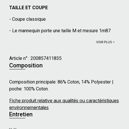
TAILLE ET COUPE
- Coupe classique
- Le mannequin porte une taille M et mesure 1m87
VOIR PLUS
Article n° :
200857411835
Composition
Composition principale: 86% Coton, 14% Polyester |
poche: 100% Coton.
Fiche produit relative aux qualités ou caractéristiques
environnementales
Entretien