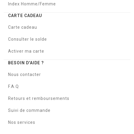
Index Homme/Femme
CARTE CADEAU
Carte cadeau
Consulter le solde
Activer ma carte
BESOIN D'AIDE ?
Nous contacter
F.A.Q
Retours et remboursements
Suivi de commande
Nos services