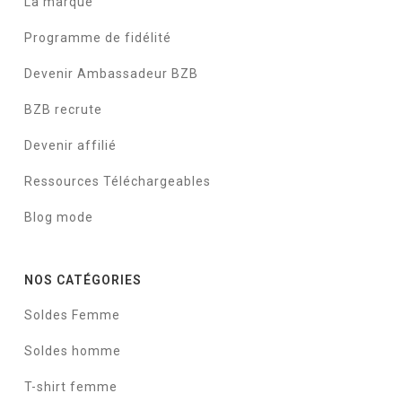
La marque
Programme de fidélité
Devenir Ambassadeur BZB
BZB recrute
Devenir affilié
Ressources Téléchargeables
Blog mode
NOS CATÉGORIES
Soldes Femme
Soldes homme
T-shirt femme