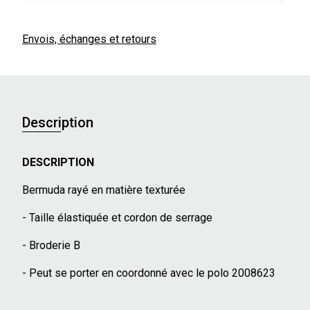
Envois, échanges et retours
Description
DESCRIPTION
Bermuda rayé en matière texturée
- Taille élastiquée et cordon de serrage
- Broderie B
- Peut se porter en coordonné avec le polo 2008623