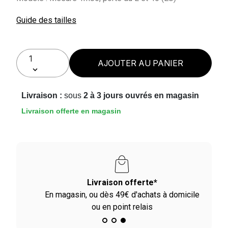
Guide des tailles
AJOUTER AU PANIER
Livraison :
sous
2 à 3 jours ouvrés en magasin
Livraison offerte en magasin
Livraison offerte*
En magasin, ou dès 49€ d'achats à domicile
ou en point relais