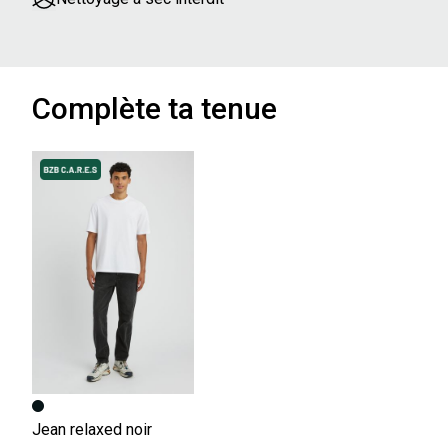
Complète ta tenue
Jean relaxed noir