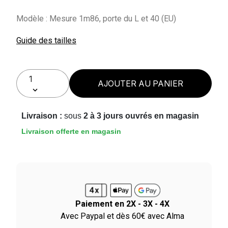
Modèle : Mesure 1m86, porte du L et 40 (EU)
Guide des tailles
AJOUTER AU PANIER
Livraison :
sous
2 à 3 jours ouvrés en magasin
Livraison offerte en magasin
Paiement en 2X - 3X - 4X
ile
Avec Paypal et dès 60€ avec Alma