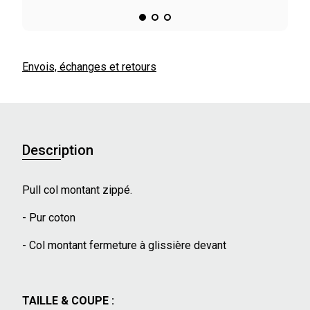
Envois, échanges et retours
Description
Pull col montant zippé.
- Pur coton
- Col montant fermeture à glissière devant
TAILLE & COUPE :