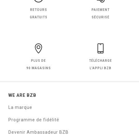
RETOURS
PAIEMENT
GRATUITS
SÉCURISÉ
PLUS DE
TÉLÉCHARGE
90 MAGASINS
L'APPLI BZB
WE ARE BZB
La marque
Programme de fidélité
Devenir Ambassadeur BZB