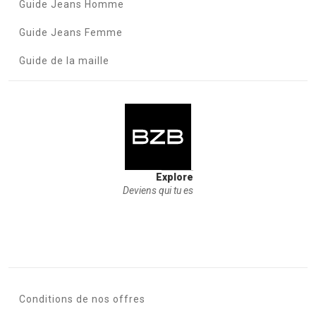
Guide Jeans Homme
Guide Jeans Femme
Guide de la maille
Explore
Deviens qui tu es
Conditions de nos offres