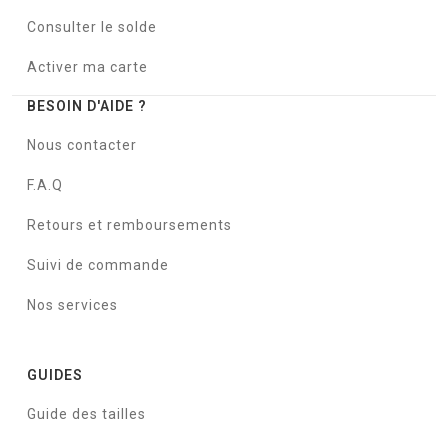
Consulter le solde
Activer ma carte
BESOIN D'AIDE ?
Nous contacter
F.A.Q
Retours et remboursements
Suivi de commande
Nos services
GUIDES
Guide des tailles