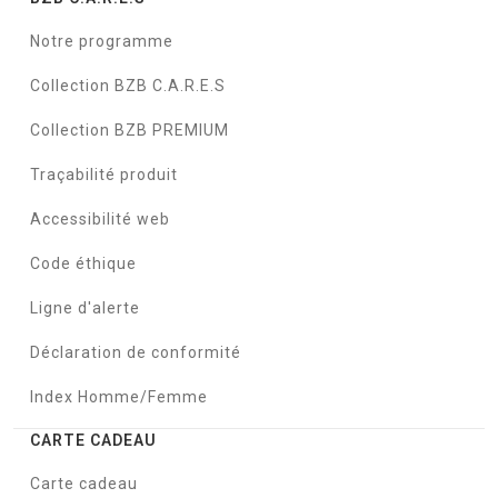
Notre programme
Collection BZB C.A.R.E.S
Collection BZB PREMIUM
Traçabilité produit
Accessibilité web
Code éthique
Ligne d'alerte
Déclaration de conformité
Index Homme/Femme
CARTE CADEAU
Carte cadeau