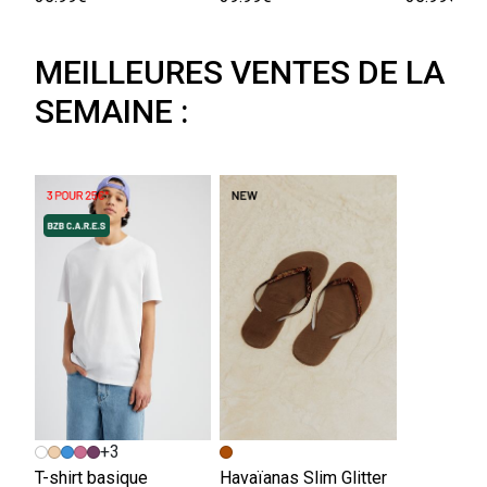
MEILLEURES VENTES DE LA
SEMAINE :
+3
T-shirt basique
Havaïanas Slim Glitter