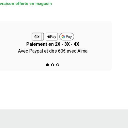
vraison offerte en magasin
Paiement en 2X - 3X - 4X
Avec Paypal et dès 60€ avec Alma