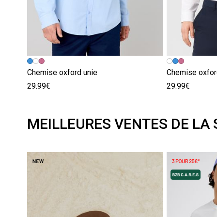
Chemise oxford unie
Chemise oxfor
29.99€
29.99€
MEILLEURES VENTES DE LA 