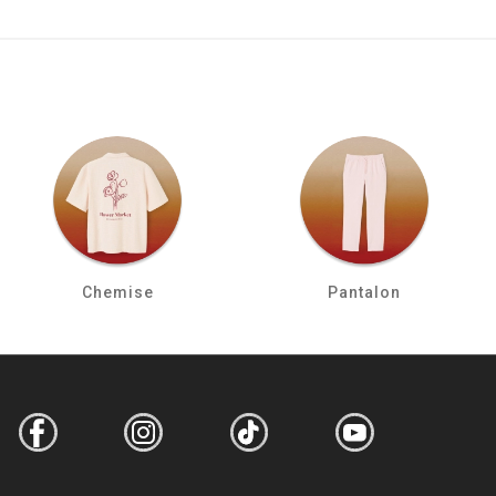
Chemise
Pantalon