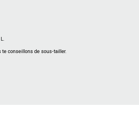
L.
 te conseillons de sous-tailler.