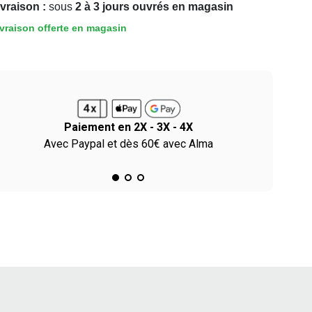
ivraison :
sous
2 à 3 jours ouvrés en magasin
vraison offerte en magasin
Paiement en 2X - 3X - 4X
Avec Paypal et dès 60€ avec Alma