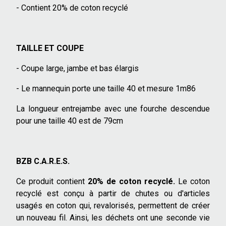
- Contient 20% de coton recyclé
TAILLE ET COUPE
- Coupe large, jambe et bas élargis
- Le mannequin porte une taille 40 et mesure 1m86
La longueur entrejambe avec une fourche descendue
pour une taille 40 est de 79cm
BZB C.A.R.E.S.
Ce produit contient
20% de coton recyclé.
Le coton
recyclé est conçu à partir de chutes ou d'articles
usagés en coton qui, revalorisés, permettent de créer
un nouveau fil. Ainsi, les déchets ont une seconde vie