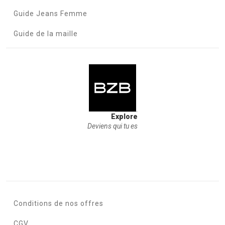
Guide Jeans Femme
Guide de la maille
Explore
Deviens qui tu es
Conditions de nos offres
CGV