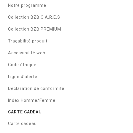
Notre programme
Collection BZB C.A.R.E.S
Collection BZB PREMIUM
Traçabilité produit
Accessibilité web
Code éthique
Ligne d'alerte
Déclaration de conformité
Index Homme/Femme
CARTE CADEAU
Carte cadeau