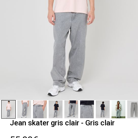
Jean skater gris clair - Gris clair