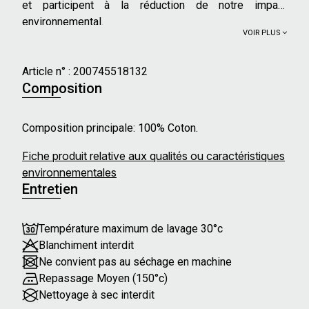
et participent à la réduction de notre impact
environnemental.
VOIR PLUS
Article n° :
200745518132
Composition
Composition principale: 100% Coton.
Fiche produit relative aux qualités ou caractéristiques
environnementales
Entretien
Température maximum de lavage 30°c
Blanchiment interdit
Ne convient pas au séchage en machine
Repassage Moyen (150°c)
Nettoyage à sec interdit