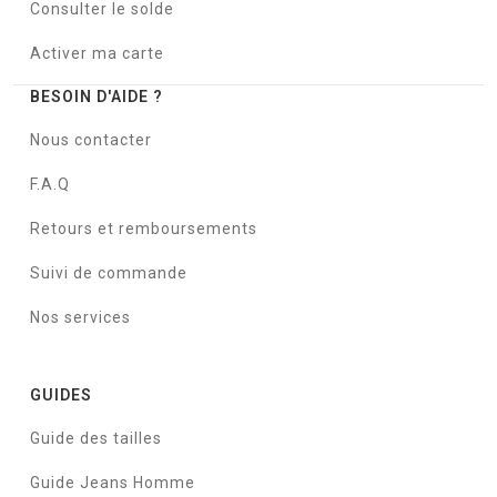
Consulter le solde
Activer ma carte
BESOIN D'AIDE ?
Nous contacter
F.A.Q
Retours et remboursements
Suivi de commande
Nos services
GUIDES
Guide des tailles
Guide Jeans Homme