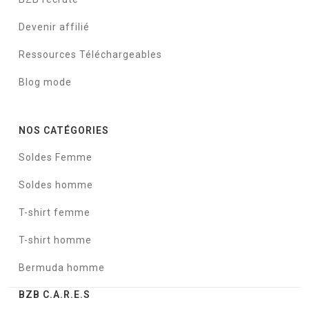
Devenir affilié
Ressources Téléchargeables
Blog mode
NOS CATÉGORIES
Soldes Femme
Soldes homme
T-shirt femme
T-shirt homme
Bermuda homme
BZB C.A.R.E.S