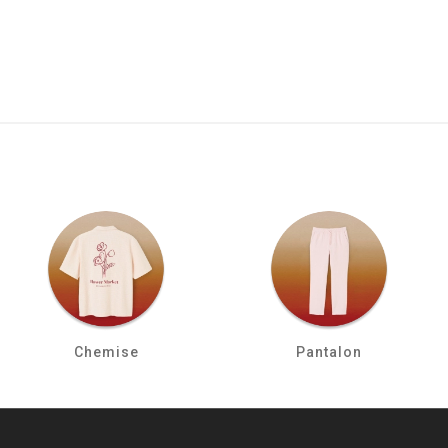
Chemise
Pantalon