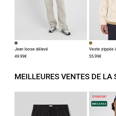
Jean loose délavé
Veste zippée 
49.99€
55.99€
MEILLEURES VENTES DE LA 