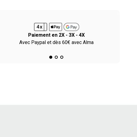
Paiement en 2X - 3X - 4X
Avec Paypal et dès 60€ avec Alma