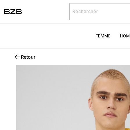
Rechercher
FEMME
HOM
Retour