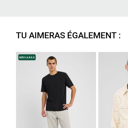
TU AIMERAS ÉGALEMENT :