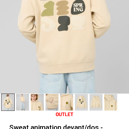
Sweat animation devant/dos -