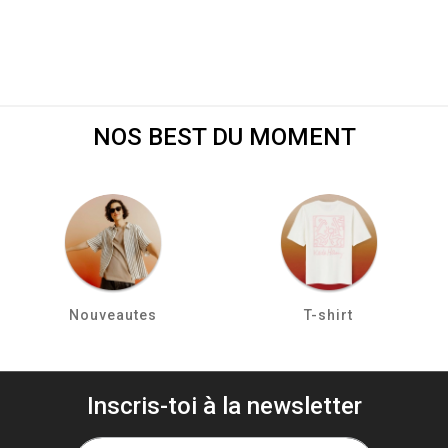
NOS BEST DU MOMENT
Nouveautes
T-shirt
Inscris-toi à la newsletter