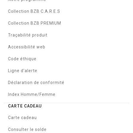
Collection BZB C.A.R.E.S
Collection BZB PREMIUM
Traçabilité produit
Accessibilité web
Code éthique
Ligne d'alerte
Déclaration de conformité
Index Homme/Femme
CARTE CADEAU
Carte cadeau
Consulter le solde