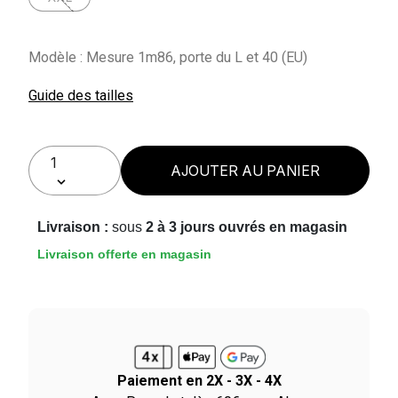
Modèle : Mesure 1m86, porte du L et 40 (EU)
Guide des tailles
AJOUTER AU PANIER
Livraison :
sous
2 à 3 jours ouvrés en magasin
Livraison offerte en magasin
Paiement en 2X - 3X - 4X