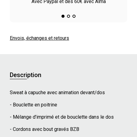
le
Avec Paypal et dès 60€ avec Alma
Envois, échanges et retours
Description
Sweat à capuche avec animation devant/dos
- Bouclette en poitrine
- Mélange d'imprimé et de bouclette dans le dos
- Cordons avec bout gravés BZB