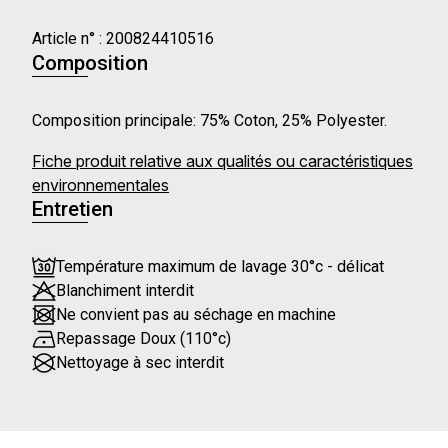
Article n° :
200824410516
Composition
Composition principale: 75% Coton, 25% Polyester.
Fiche produit relative aux qualités ou caractéristiques
environnementales
Entretien
Température maximum de lavage 30°c - délicat
Blanchiment interdit
Ne convient pas au séchage en machine
Repassage Doux (110°c)
Nettoyage à sec interdit