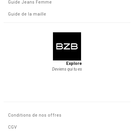
Guide Jeans Femme
Guide de la maille
Explore
Deviens qui tu es
Conditions de nos offres
CGV