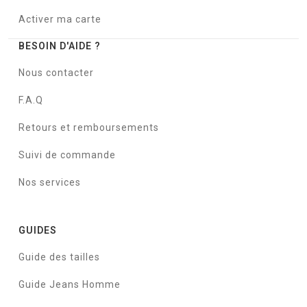
Activer ma carte
BESOIN D'AIDE ?
Nous contacter
F.A.Q
Retours et remboursements
Suivi de commande
Nos services
GUIDES
Guide des tailles
Guide Jeans Homme