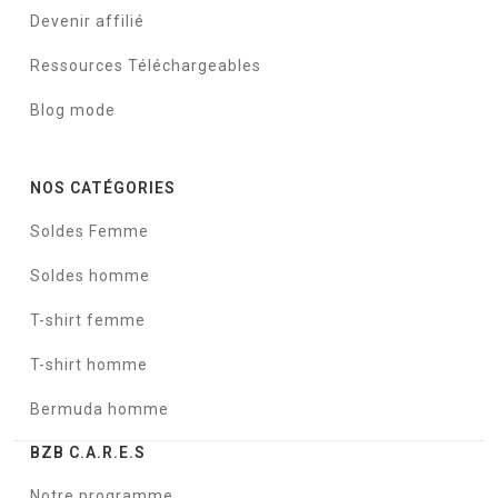
Devenir affilié
Ressources Téléchargeables
Blog mode
NOS CATÉGORIES
Soldes Femme
Soldes homme
T-shirt femme
T-shirt homme
Bermuda homme
BZB C.A.R.E.S
Notre programme