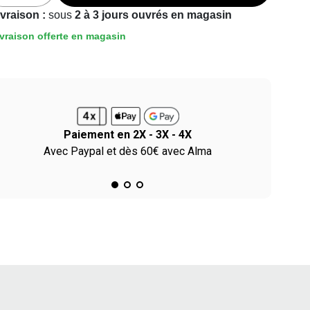
ivraison :
sous
2 à 3 jours ouvrés en magasin
vraison offerte en magasin
Paiement en 2X - 3X - 4X
Avec Paypal et dès 60€ avec Alma