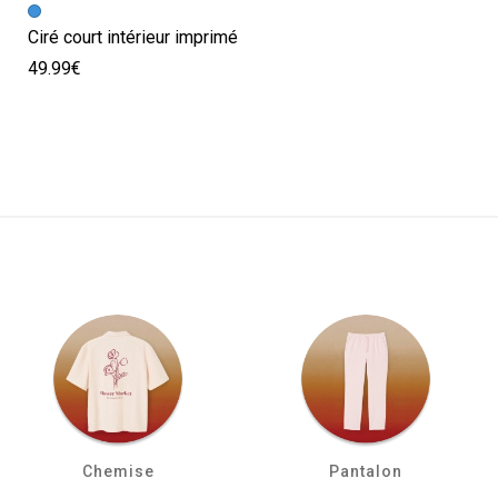
Ciré court intérieur imprimé
49.99€
Chemise
Pantalon