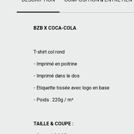
BZB X COCA-COLA
T-shirt col rond
- Imprimé en poitrine
- Imprimé dans le dos
- Etiquette tissée avec logo en base
- Poids : 220g / m²
TAILLE & COUPE :