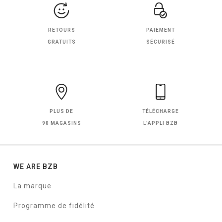
RETOURS
PAIEMENT
GRATUITS
SÉCURISÉ
PLUS DE
TÉLÉCHARGE
90 MAGASINS
L'APPLI BZB
WE ARE BZB
La marque
Programme de fidélité