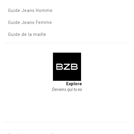
Guide Jeans Homme
Guide Jeans Femme
Guide de la maille
Explore
Deviens qui tu es