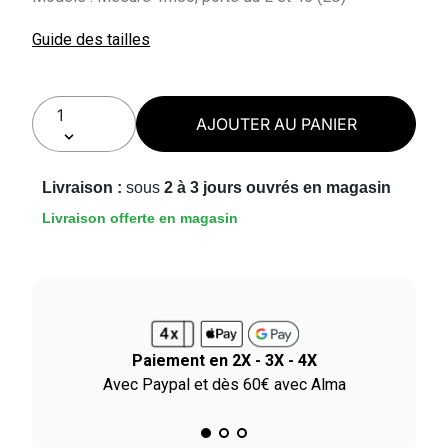
Guide des tailles
AJOUTER AU PANIER
Livraison :
sous
2 à 3 jours ouvrés en magasin
Livraison offerte en magasin
Paiement en 2X - 3X - 4X
le
Avec Paypal et dès 60€ avec Alma