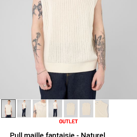
Pull maille fantaisie - Naturel