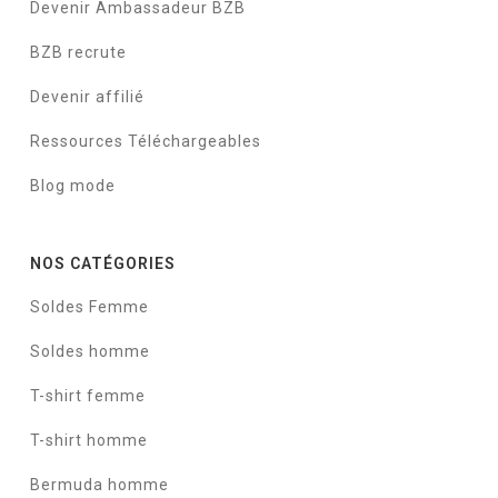
Devenir Ambassadeur BZB
BZB recrute
Devenir affilié
Ressources Téléchargeables
Blog mode
NOS CATÉGORIES
Soldes Femme
Soldes homme
T-shirt femme
T-shirt homme
Bermuda homme