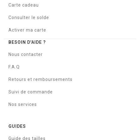
Carte cadeau
Consulter le solde
Activer ma carte
BESOIN D'AIDE ?
Nous contacter
F.A.Q
Retours et remboursements
Suivi de commande
Nos services
GUIDES
Guide des tailles