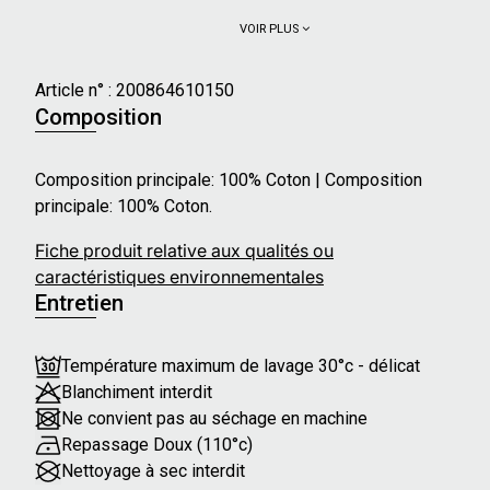
VOIR PLUS
Article n° :
200864610150
Composition
Composition principale: 100% Coton | Composition
principale: 100% Coton.
Fiche produit relative aux qualités ou
caractéristiques environnementales
Entretien
Température maximum de lavage 30°c - délicat
Blanchiment interdit
Ne convient pas au séchage en machine
Repassage Doux (110°c)
Nettoyage à sec interdit