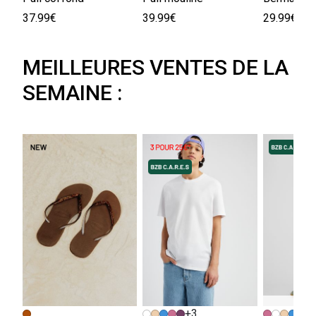
37.99€
39.99€
29.99€
MEILLEURES VENTES DE LA
SEMAINE :
+3
+