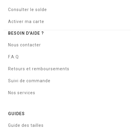
Consulter le solde
Activer ma carte
BESOIN D'AIDE ?
Nous contacter
F.A.Q
Retours et remboursements
Suivi de commande
Nos services
GUIDES
Guide des tailles