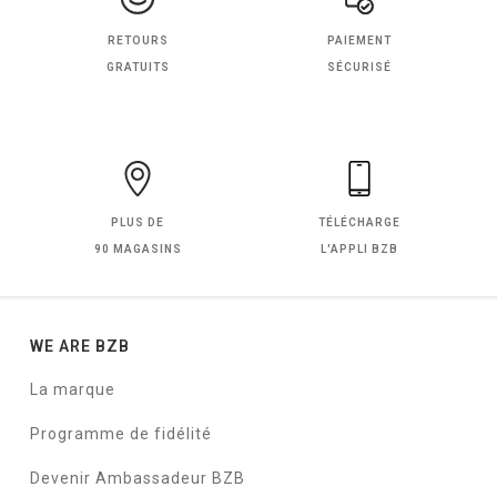
RETOURS
PAIEMENT
GRATUITS
SÉCURISÉ
PLUS DE
TÉLÉCHARGE
90 MAGASINS
L'APPLI BZB
WE ARE BZB
La marque
Programme de fidélité
Devenir Ambassadeur BZB