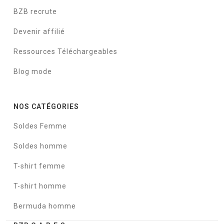
BZB recrute
Devenir affilié
Ressources Téléchargeables
Blog mode
NOS CATÉGORIES
Soldes Femme
Soldes homme
T-shirt femme
T-shirt homme
Bermuda homme