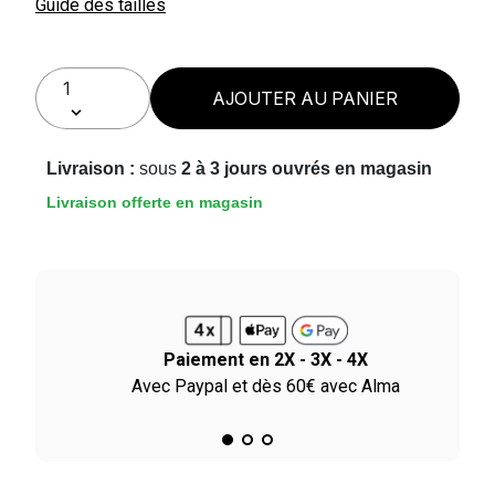
Guide des tailles
AJOUTER AU PANIER
Livraison :
sous
2 à 3 jours ouvrés en magasin
Livraison offerte en magasin
Paiement en 2X - 3X - 4X
ile
Avec Paypal et dès 60€ avec Alma