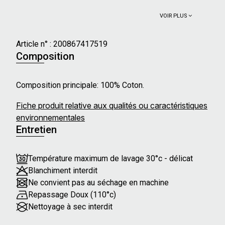
VOIR PLUS
Article n° :
200867417519
Composition
Composition principale: 100% Coton.
Fiche produit relative aux qualités ou caractéristiques
environnementales
Entretien
Température maximum de lavage 30°c - délicat
Blanchiment interdit
Ne convient pas au séchage en machine
Repassage Doux (110°c)
Nettoyage à sec interdit