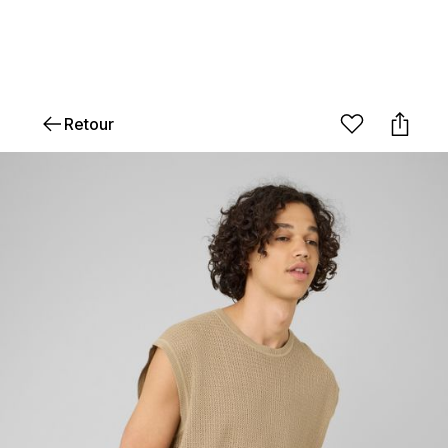
Retour