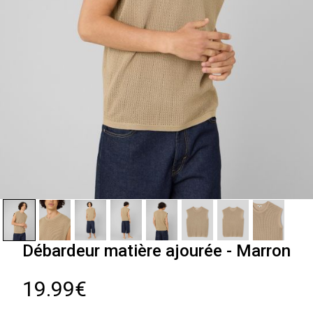
Débardeur matière ajourée - Marron
19.99€