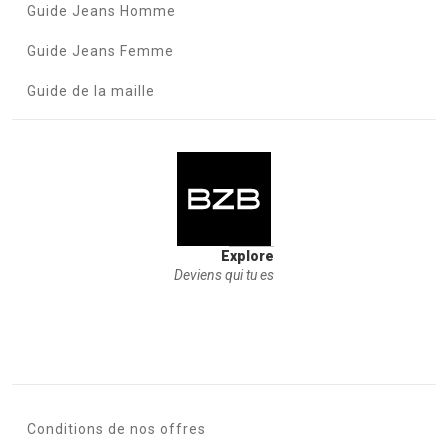
Guide Jeans Homme
Guide Jeans Femme
Guide de la maille
Explore
Deviens qui tu es
Conditions de nos offres