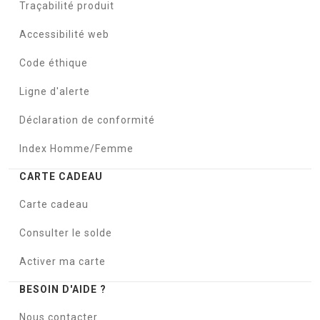
Traçabilité produit
Accessibilité web
Code éthique
Ligne d'alerte
Déclaration de conformité
Index Homme/Femme
CARTE CADEAU
Carte cadeau
Consulter le solde
Activer ma carte
BESOIN D'AIDE ?
Nous contacter