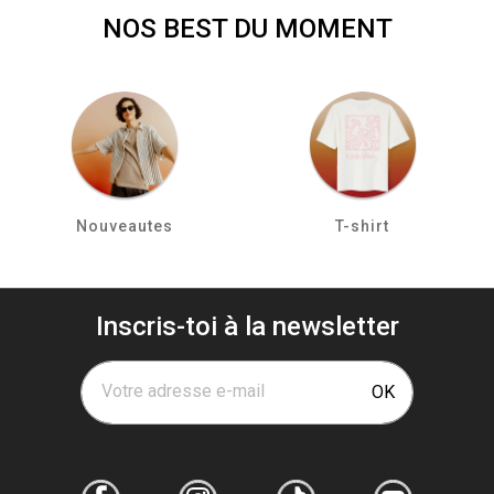
NOS BEST DU MOMENT
Nouveautes
T-shirt
Inscris-toi à la newsletter
Votre adresse e-mail
OK