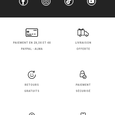
PAIEMENT EN
2X,3X ET 4X
LIVRAISON
PAYPAL - ALMA
OFFERTE
RETOURS
PAIEMENT
GRATUITS
SÉCURISÉ