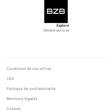
Explore
Deviens qui tu es
Conditions de nos offres
CGV
Politique de confidentialité
Mentions légales
Cookies