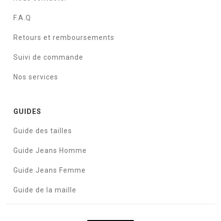
F.A.Q
Retours et remboursements
Suivi de commande
Nos services
GUIDES
Guide des tailles
Guide Jeans Homme
Guide Jeans Femme
Guide de la maille