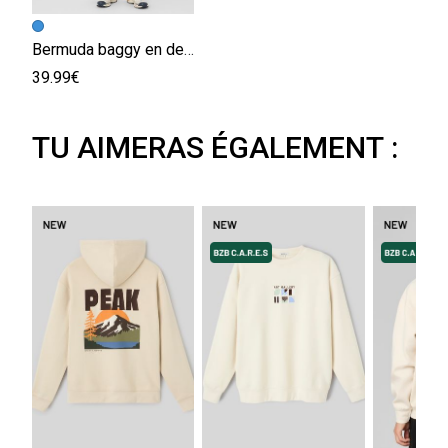
Bermuda baggy en denim
39.99€
TU AIMERAS ÉGALEMENT :