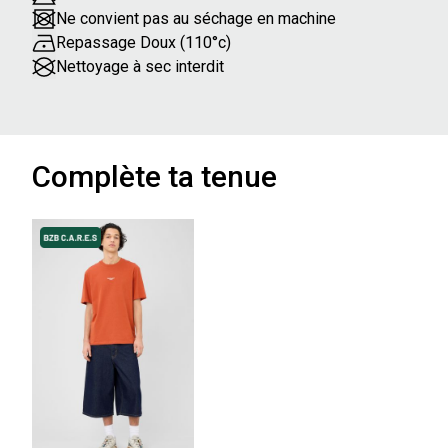
Ne convient pas au séchage en machine
Repassage Doux (110°c)
Nettoyage à sec interdit
Complète ta tenue