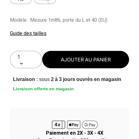
Modèle : Mesure 1m86, porte du L et 40 (EU)
Guide des tailles
AJOUTER AU PANIER
Livraison :
sous
2 à 3 jours ouvrés en magasin
Livraison offerte en magasin
Paiement en 2X - 3X - 4X