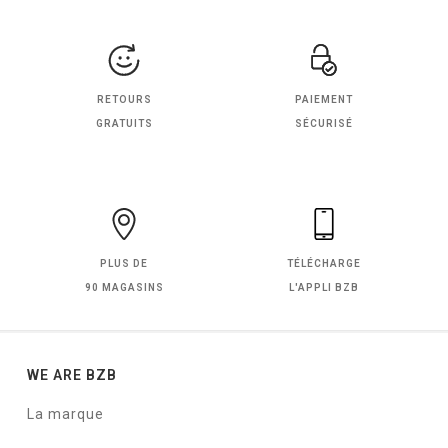
RETOURS
PAIEMENT
GRATUITS
SÉCURISÉ
PLUS DE
TÉLÉCHARGE
90 MAGASINS
L'APPLI BZB
WE ARE BZB
La marque