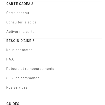
CARTE CADEAU
Carte cadeau
Consulter le solde
Activer ma carte
BESOIN D'AIDE ?
Nous contacter
F.A.Q
Retours et remboursements
Suivi de commande
Nos services
GUIDES