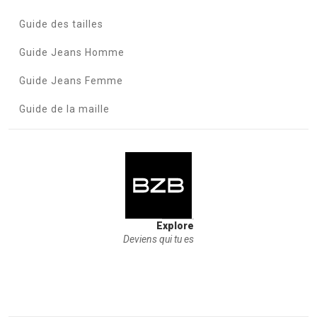
Guide des tailles
Guide Jeans Homme
Guide Jeans Femme
Guide de la maille
Explore
Deviens qui tu es