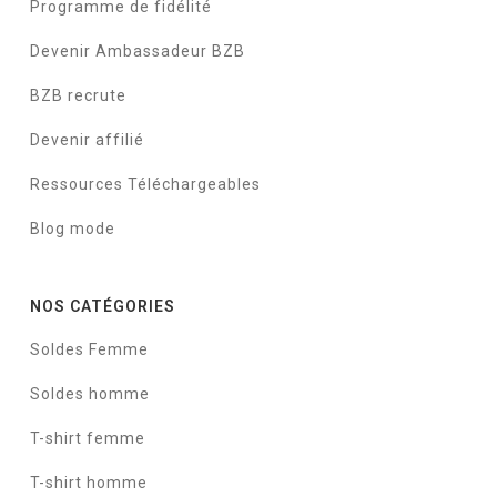
Programme de fidélité
Devenir Ambassadeur BZB
BZB recrute
Devenir affilié
Ressources Téléchargeables
Blog mode
NOS CATÉGORIES
Soldes Femme
Soldes homme
T-shirt femme
T-shirt homme