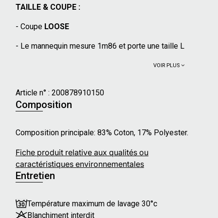
TAILLE & COUPE :
- Coupe
LOOSE
- Le mannequin mesure 1m86 et porte une taille L
VOIR PLUS
Article n° :
200878910150
Composition
Composition principale: 83% Coton, 17% Polyester.
Fiche produit relative aux qualités ou
caractéristiques environnementales
Entretien
Température maximum de lavage 30°c
Blanchiment interdit