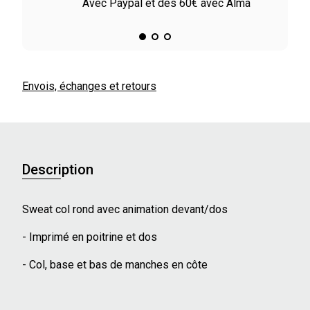
ile
Avec Paypal et dès 60€ avec Alma
Envois, échanges et retours
Description
Sweat col rond avec animation devant/dos
- Imprimé en poitrine et dos
- Col, base et bas de manches en côte