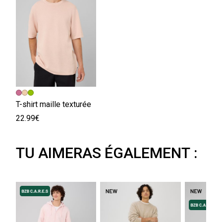
T-shirt maille texturée
22.99€
TU AIMERAS ÉGALEMENT :