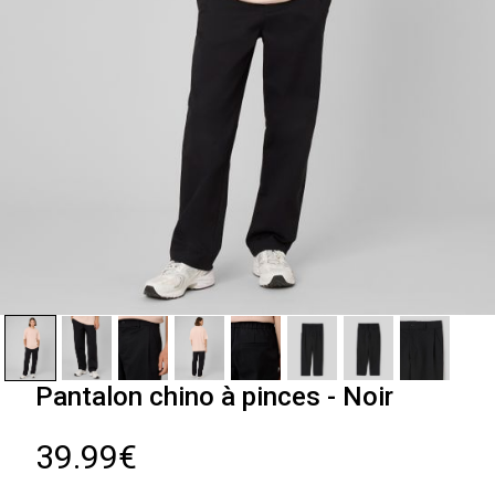
Pantalon chino à pinces - Noir
39.99€