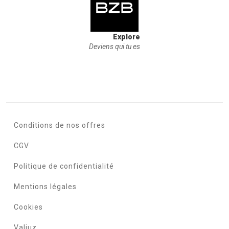
Explore
Deviens qui tu es
Conditions de nos offres
CGV
Politique de confidentialité
Mentions légales
Cookies
Valiuz