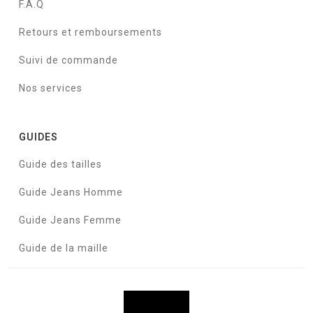
F.A.Q
Retours et remboursements
Suivi de commande
Nos services
GUIDES
Guide des tailles
Guide Jeans Homme
Guide Jeans Femme
Guide de la maille