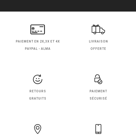
PAIEMENT EN
2X,3X ET 4X
LIVRAISON
PAYPAL - ALMA
OFFERTE
RETOURS
PAIEMENT
GRATUITS
SÉCURISÉ