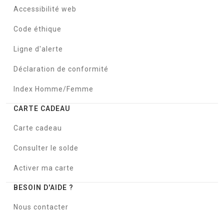
Accessibilité web
Code éthique
Ligne d'alerte
Déclaration de conformité
Index Homme/Femme
CARTE CADEAU
Carte cadeau
Consulter le solde
Activer ma carte
BESOIN D'AIDE ?
Nous contacter