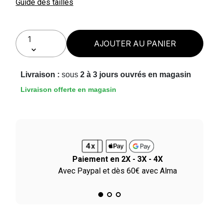
Guide des tailles
AJOUTER AU PANIER
Livraison :
sous
2 à 3 jours ouvrés en magasin
Livraison offerte en magasin
Paiement en 2X - 3X - 4X
ile
Avec Paypal et dès 60€ avec Alma