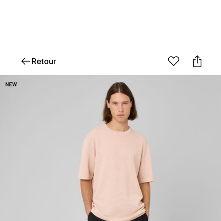
Retour