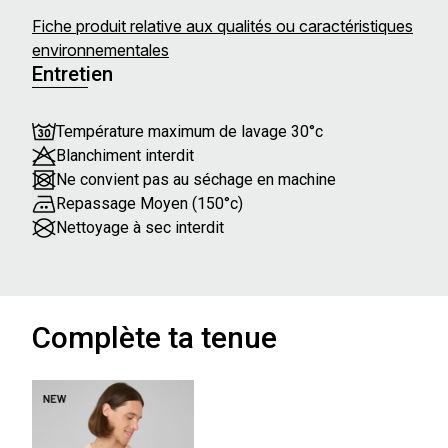
Fiche produit relative aux qualités ou caractéristiques
environnementales
Entretien
Température maximum de lavage 30°c
Blanchiment interdit
Ne convient pas au séchage en machine
Repassage Moyen (150°c)
Nettoyage à sec interdit
Complète ta tenue