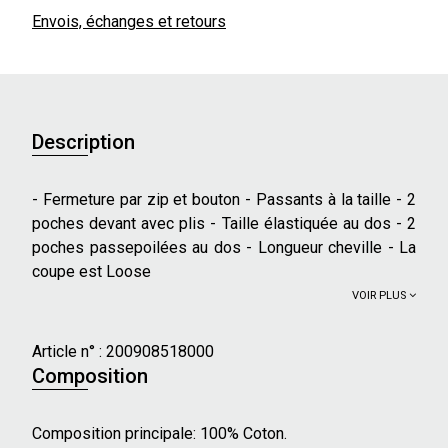
Envois, échanges et retours
Description
- Fermeture par zip et bouton - Passants à la taille - 2
poches devant avec plis - Taille élastiquée au dos - 2
poches passepoilées au dos - Longueur cheville - La
coupe est Loose
VOIR PLUS
Article n° :
200908518000
Composition
Composition principale: 100% Coton.