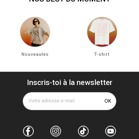
Nouveautes
T-shirt
Inscris-toi à la newsletter
Votre adresse e-mail
OK