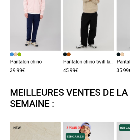
Pantalon chino
Pantalon chino twill large
39.99€
45.99€
35.99€
MEILLEURES VENTES DE LA
SEMAINE :