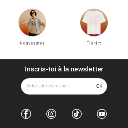
Nouveautes
T-shirt
Inscris-toi à la newsletter
Votre adresse e-mail
OK