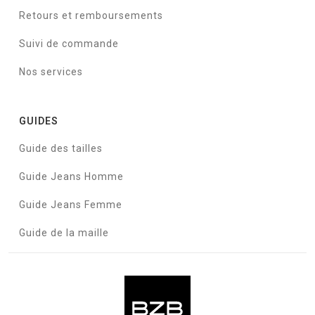
Retours et remboursements
Suivi de commande
Nos services
GUIDES
Guide des tailles
Guide Jeans Homme
Guide Jeans Femme
Guide de la maille