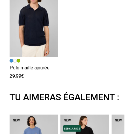
Polo maille ajourée
29.99€
TU AIMERAS ÉGALEMENT :