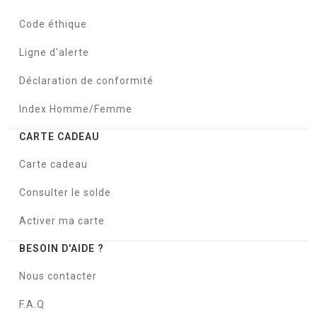
Code éthique
Ligne d'alerte
Déclaration de conformité
Index Homme/Femme
CARTE CADEAU
Carte cadeau
Consulter le solde
Activer ma carte
BESOIN D'AIDE ?
Nous contacter
F.A.Q