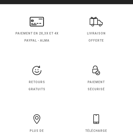
PAIEMENT EN
2X,3X ET 4X
LIVRAISON
PAYPAL - ALMA
OFFERTE
RETOURS
PAIEMENT
GRATUITS
SÉCURISÉ
PLUS DE
TÉLÉCHARGE