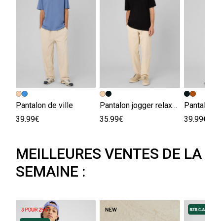
Pantalon de ville
Pantalon jogger relaxed
39.99€
35.99€
39.99€
MEILLEURES VENTES DE LA
SEMAINE :