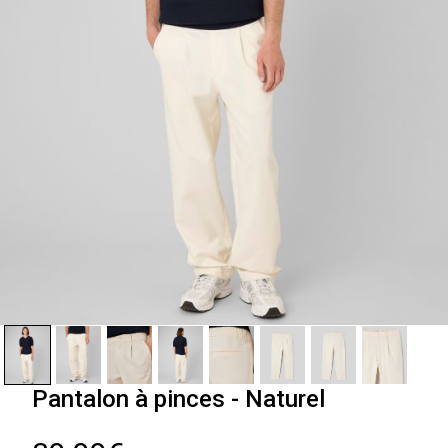
Pantalon à pinces - Naturel