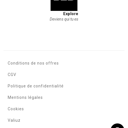
Explore
Deviens qui tu es
Conditions de nos offres
CGV
Politique de confidentialité
Mentions légales
Cookies
Valiuz