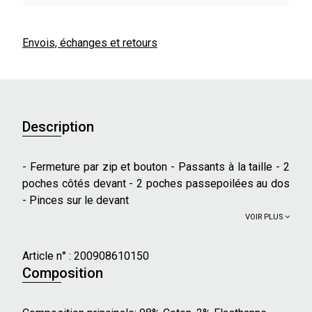
Envois, échanges et retours
Description
- Fermeture par zip et bouton - Passants à la taille - 2
poches côtés devant - 2 poches passepoilées au dos
- Pinces sur le devant
VOIR PLUS
Article n° :
200908610150
Composition