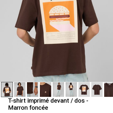
T-shirt imprimé devant / dos -
Marron foncée