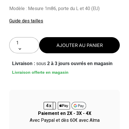
Modèle : Mesure 1m86, porte du L et 40 (EU)
Guide des tailles
AJOUTER AU PANIER
Livraison :
sous
2 à 3 jours ouvrés en magasin
Livraison offerte en magasin
Paiement en 2X - 3X - 4X
le
Avec Paypal et dès 60€ avec Alma