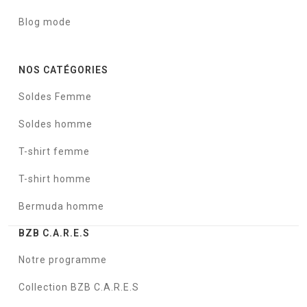
Blog mode
NOS CATÉGORIES
Soldes Femme
Soldes homme
T-shirt femme
T-shirt homme
Bermuda homme
BZB C.A.R.E.S
Notre programme
Collection BZB C.A.R.E.S