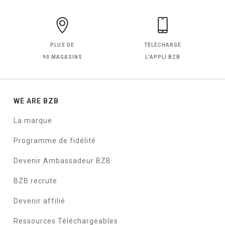
PLUS DE
TÉLÉCHARGE
90 MAGASINS
L'APPLI BZB
WE ARE BZB
La marque
Programme de fidélité
Devenir Ambassadeur BZB
BZB recrute
Devenir affilié
Ressources Téléchargeables