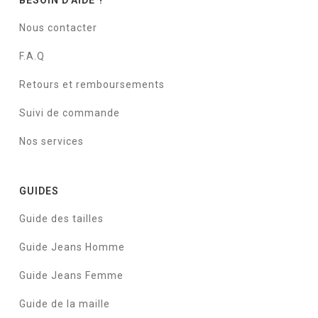
BESOIN D'AIDE ?
Nous contacter
F.A.Q
Retours et remboursements
Suivi de commande
Nos services
GUIDES
Guide des tailles
Guide Jeans Homme
Guide Jeans Femme
Guide de la maille