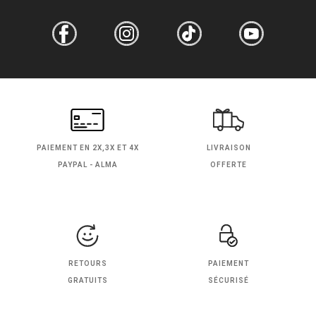
PAIEMENT EN
2X,3X ET 4X
LIVRAISON
PAYPAL - ALMA
OFFERTE
RETOURS
PAIEMENT
GRATUITS
SÉCURISÉ