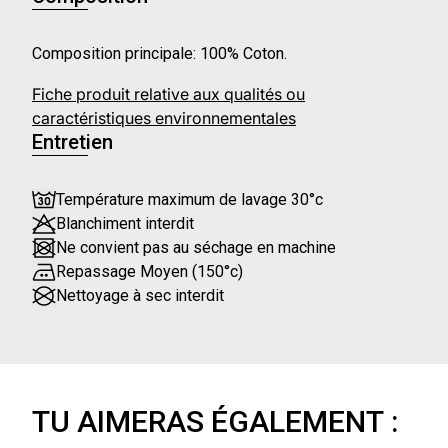
Composition principale: 100% Coton.
Fiche produit relative aux qualités ou
caractéristiques environnementales
Entretien
Température maximum de lavage 30°c
Blanchiment interdit
Ne convient pas au séchage en machine
Repassage Moyen (150°c)
Nettoyage à sec interdit
TU AIMERAS ÉGALEMENT :