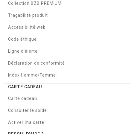
Collection BZB PREMIUM
Traçabilité produit
Accessibilité web
Code éthique
Ligne d'alerte
Déclaration de conformité
Index Homme/Femme
CARTE CADEAU
Carte cadeau
Consulter le solde
Activer ma carte