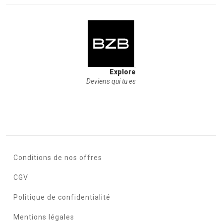
Explore
Deviens qui tu es
Conditions de nos offres
CGV
Politique de confidentialité
Mentions légales