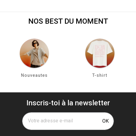
NOS BEST DU MOMENT
Nouveautes
T-shirt
Inscris-toi à la newsletter
Votre adresse e-mail
OK