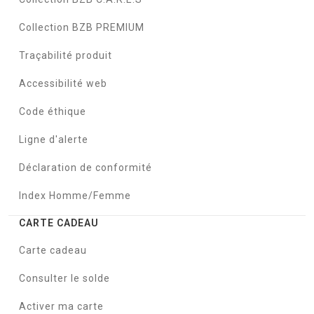
Collection BZB PREMIUM
Traçabilité produit
Accessibilité web
Code éthique
Ligne d'alerte
Déclaration de conformité
Index Homme/Femme
CARTE CADEAU
Carte cadeau
Consulter le solde
Activer ma carte