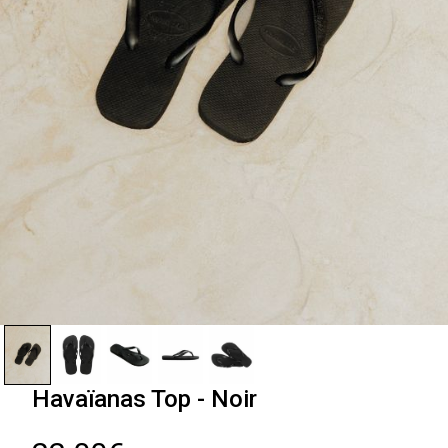
Havaïanas Top - Noir