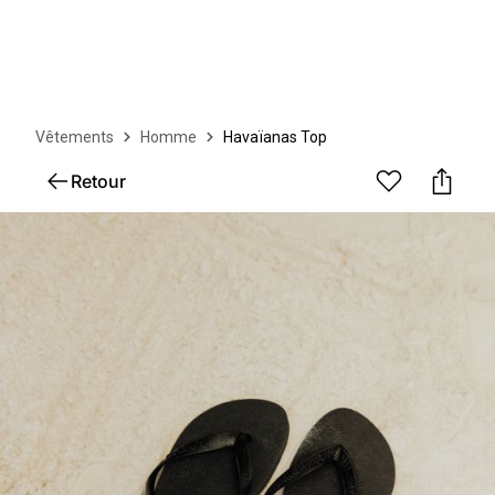
Vêtements
Homme
Havaïanas Top
Retour