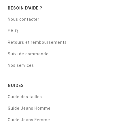
BESOIN D'AIDE ?
Nous contacter
F.A.Q
Retours et remboursements
Suivi de commande
Nos services
GUIDES
Guide des tailles
Guide Jeans Homme
Guide Jeans Femme