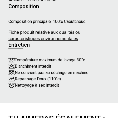
Composition
Composition principale: 100% Caoutchouc.
Fiche produit relative aux qualités ou
caractéristiques environnementales
Entretien
Température maximum de lavage 30°c
Blanchiment interdit
Ne convient pas au séchage en machine
Repassage Doux (110°c)
Nettoyage à sec interdit