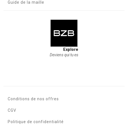
Guide de la maille
Explore
Deviens qui tu es
Conditions de nos offres
CGV
Politique de confidentialité