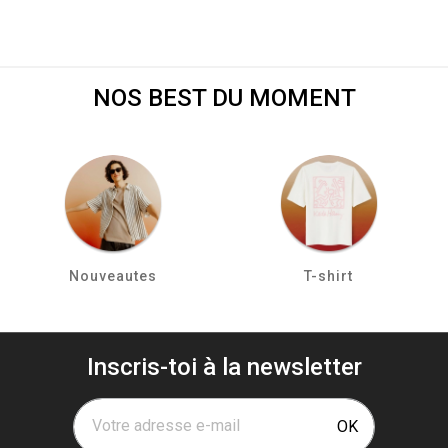
NOS BEST DU MOMENT
Nouveautes
T-shirt
Inscris-toi à la newsletter
Votre adresse e-mail
OK