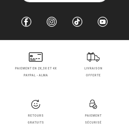
PAIEMENT EN
2X,3X ET 4X
LIVRAISON
PAYPAL - ALMA
OFFERTE
RETOURS
PAIEMENT
GRATUITS
SÉCURISÉ