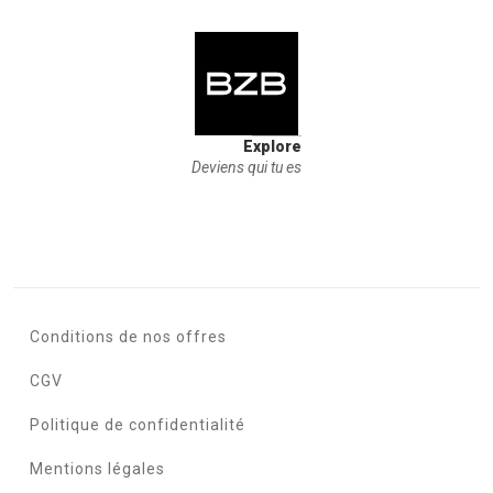
Explore
Deviens qui tu es
Conditions de nos offres
CGV
Politique de confidentialité
Mentions légales