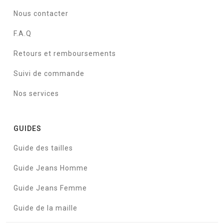
Nous contacter
F.A.Q
Retours et remboursements
Suivi de commande
Nos services
GUIDES
Guide des tailles
Guide Jeans Homme
Guide Jeans Femme
Guide de la maille