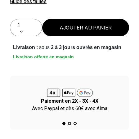
Guide des tailles
AJOUTER AU PANIER
Livraison :
sous
2 à 3 jours ouvrés en magasin
Livraison offerte en magasin
Paiement en 2X - 3X - 4X
le
Avec Paypal et dès 60€ avec Alma