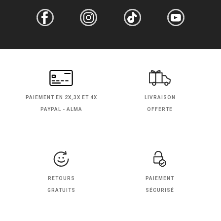
PAIEMENT EN
2X,3X ET 4X
LIVRAISON
PAYPAL - ALMA
OFFERTE
RETOURS
PAIEMENT
GRATUITS
SÉCURISÉ