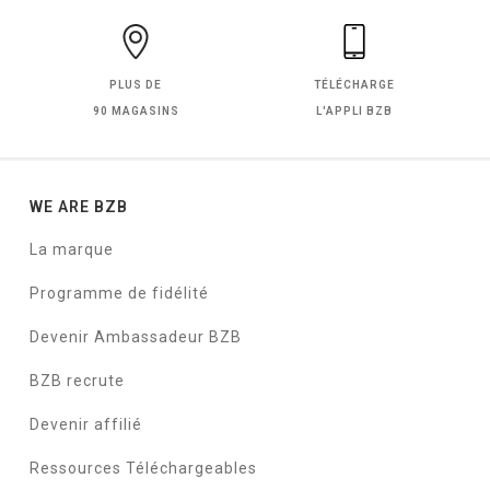
PLUS DE
TÉLÉCHARGE
90 MAGASINS
L'APPLI BZB
WE ARE BZB
La marque
Programme de fidélité
Devenir Ambassadeur BZB
BZB recrute
Devenir affilié
Ressources Téléchargeables