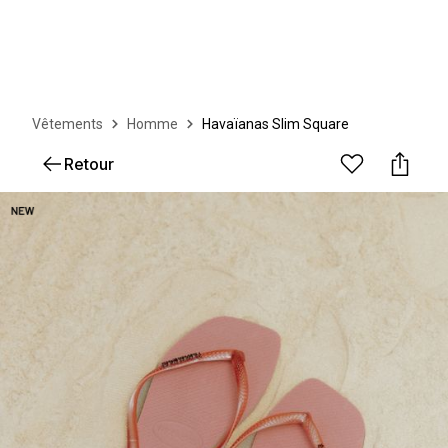
Vêtements
Homme
Havaïanas Slim Square
Retour