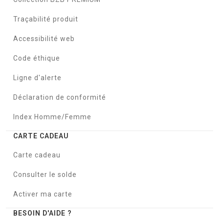
Traçabilité produit
Accessibilité web
Code éthique
Ligne d'alerte
Déclaration de conformité
Index Homme/Femme
CARTE CADEAU
Carte cadeau
Consulter le solde
Activer ma carte
BESOIN D'AIDE ?