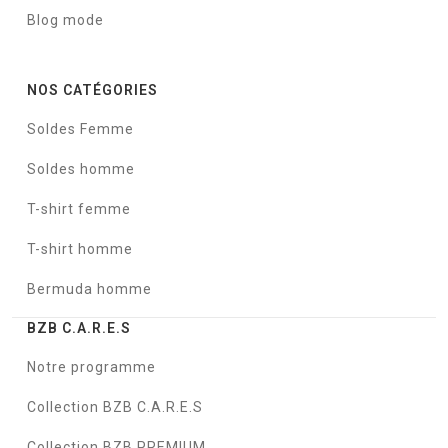
Blog mode
NOS CATÉGORIES
Soldes Femme
Soldes homme
T-shirt femme
T-shirt homme
Bermuda homme
BZB C.A.R.E.S
Notre programme
Collection BZB C.A.R.E.S
Collection BZB PREMIUM