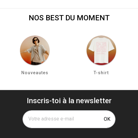
NOS BEST DU MOMENT
Nouveautes
T-shirt
Inscris-toi à la newsletter
Votre adresse e-mail
OK