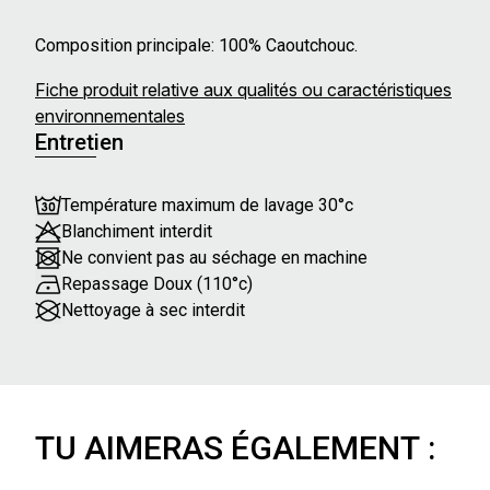
Composition principale: 100% Caoutchouc.
Fiche produit relative aux qualités ou caractéristiques
environnementales
Entretien
Température maximum de lavage 30°c
Blanchiment interdit
Ne convient pas au séchage en machine
Repassage Doux (110°c)
Nettoyage à sec interdit
TU AIMERAS ÉGALEMENT :