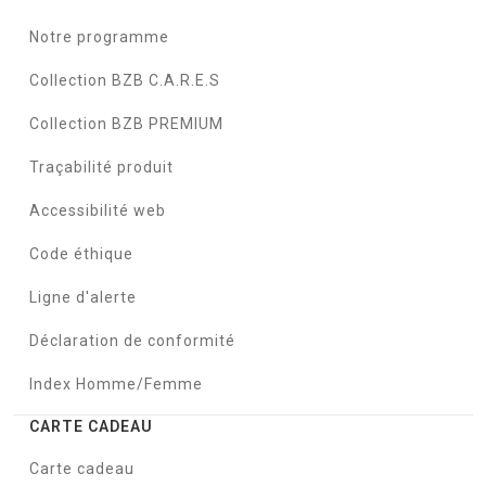
Notre programme
Collection BZB C.A.R.E.S
Collection BZB PREMIUM
Traçabilité produit
Accessibilité web
Code éthique
Ligne d'alerte
Déclaration de conformité
Index Homme/Femme
CARTE CADEAU
Carte cadeau