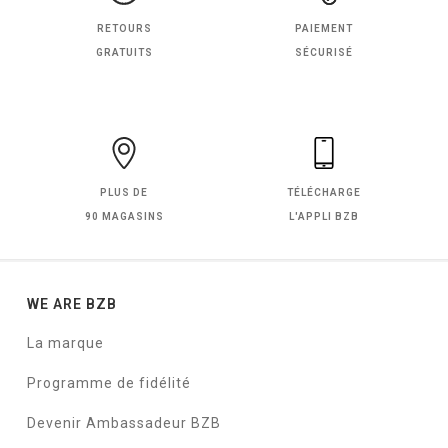
RETOURS
PAIEMENT
GRATUITS
SÉCURISÉ
PLUS DE
TÉLÉCHARGE
90 MAGASINS
L'APPLI BZB
WE ARE BZB
La marque
Programme de fidélité
Devenir Ambassadeur BZB