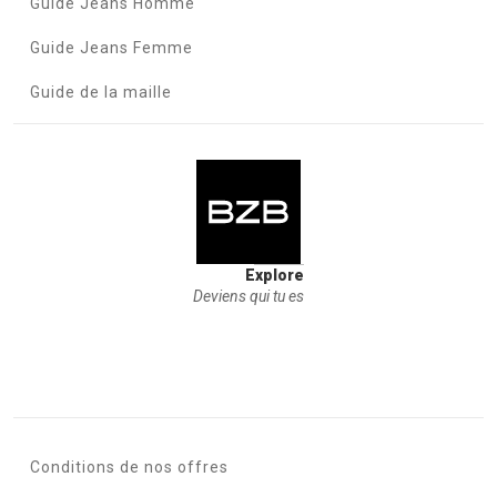
Guide Jeans Homme
Guide Jeans Femme
Guide de la maille
Explore
Deviens qui tu es
Conditions de nos offres