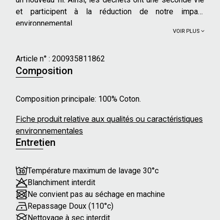
et participent à la réduction de notre impact
environnemental.
VOIR PLUS
Article n° :
200935811862
Composition
Composition principale: 100% Coton.
Fiche produit relative aux qualités ou caractéristiques
environnementales
Entretien
Température maximum de lavage 30°c
Blanchiment interdit
Ne convient pas au séchage en machine
Repassage Doux (110°c)
Nettoyage à sec interdit