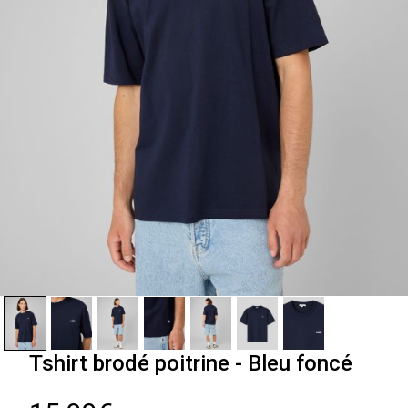
Tshirt brodé poitrine - Bleu foncé