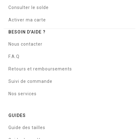
Consulter le solde
Activer ma carte
BESOIN D'AIDE ?
Nous contacter
F.A.Q
Retours et remboursements
Suivi de commande
Nos services
GUIDES
Guide des tailles