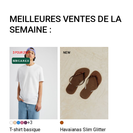
MEILLEURES VENTES DE LA
SEMAINE :
+3
T-shirt basique
Havaïanas Slim Glitter