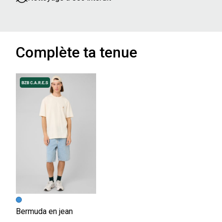
Complète ta tenue
Bermuda en jean