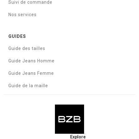
Suivi de commande
Nos services
GUIDES
Guide des tailles
Guide Jeans Homme
Guide Jeans Femme
Guide de la maille
Explore