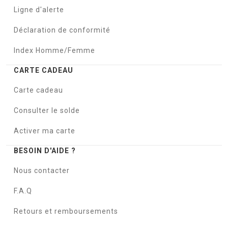
Ligne d'alerte
Déclaration de conformité
Index Homme/Femme
CARTE CADEAU
Carte cadeau
Consulter le solde
Activer ma carte
BESOIN D'AIDE ?
Nous contacter
F.A.Q
Retours et remboursements