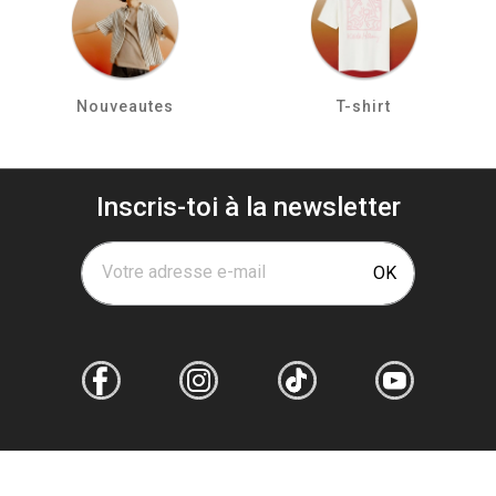
Nouveautes
T-shirt
Inscris-toi à la newsletter
Votre adresse e-mail
OK