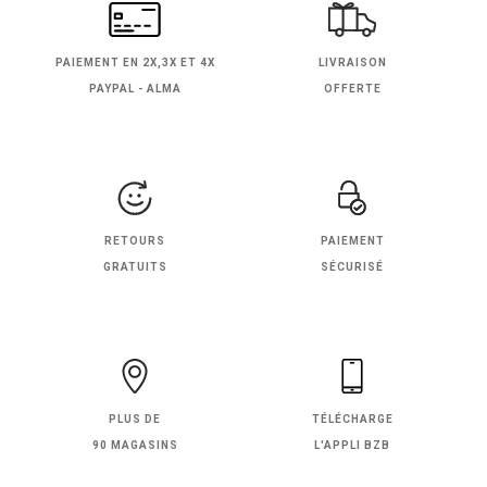
PAIEMENT EN
2X,3X ET 4X
LIVRAISON
PAYPAL - ALMA
OFFERTE
RETOURS
PAIEMENT
GRATUITS
SÉCURISÉ
PLUS DE
TÉLÉCHARGE
90 MAGASINS
L'APPLI BZB