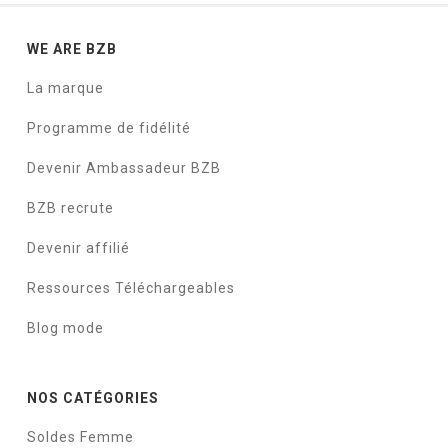
WE ARE BZB
La marque
Programme de fidélité
Devenir Ambassadeur BZB
BZB recrute
Devenir affilié
Ressources Téléchargeables
Blog mode
NOS CATÉGORIES
Soldes Femme