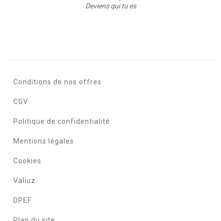
Deviens qui tu es
Conditions de nos offres
CGV
Politique de confidentialité
Mentions légales
Cookies
Valiuz
DPEF
Plan du site