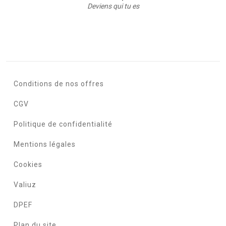
Deviens qui tu es
Conditions de nos offres
CGV
Politique de confidentialité
Mentions légales
Cookies
Valiuz
DPEF
Plan du site