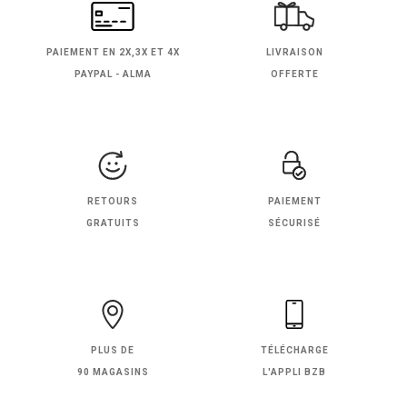
PAIEMENT EN
2X,3X ET 4X
LIVRAISON
PAYPAL - ALMA
OFFERTE
RETOURS
PAIEMENT
GRATUITS
SÉCURISÉ
PLUS DE
TÉLÉCHARGE
90 MAGASINS
L'APPLI BZB