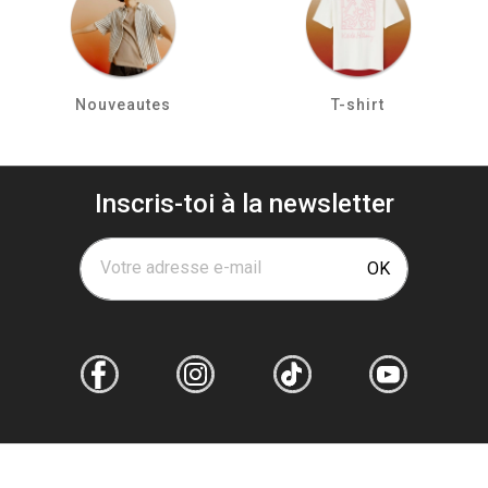
Nouveautes
T-shirt
Inscris-toi à la newsletter
Votre adresse e-mail
OK