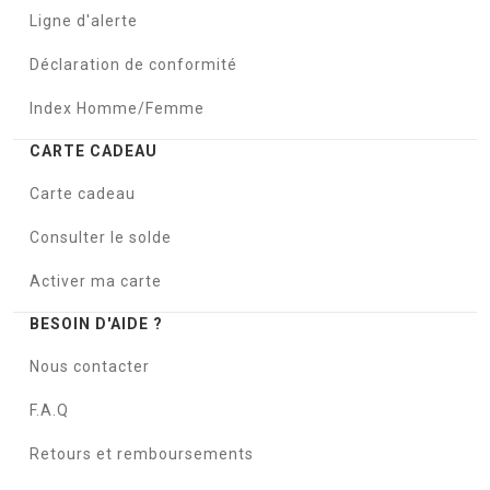
Ligne d'alerte
Déclaration de conformité
Index Homme/Femme
CARTE CADEAU
Carte cadeau
Consulter le solde
Activer ma carte
BESOIN D'AIDE ?
Nous contacter
F.A.Q
Retours et remboursements