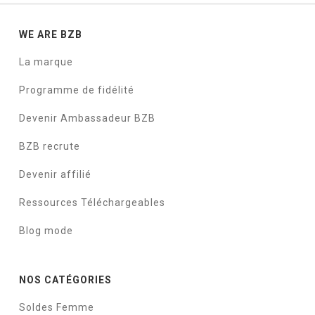
WE ARE BZB
La marque
Programme de fidélité
Devenir Ambassadeur BZB
BZB recrute
Devenir affilié
Ressources Téléchargeables
Blog mode
NOS CATÉGORIES
Soldes Femme