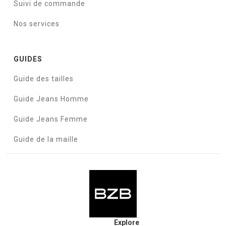
Suivi de commande
Nos services
GUIDES
Guide des tailles
Guide Jeans Homme
Guide Jeans Femme
Guide de la maille
Explore